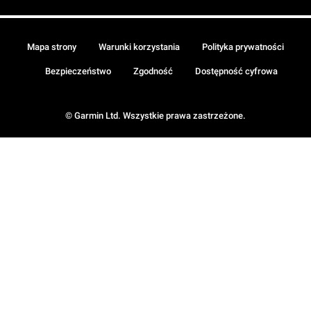
Mapa strony
Warunki korzystania
Polityka prywatności
Bezpieczeństwo
Zgodność
Dostępność cyfrowa
© Garmin Ltd. Wszystkie prawa zastrzeżone.