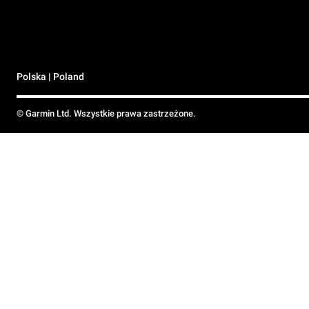
Polska | Poland
© Garmin Ltd. Wszystkie prawa zastrzeżone.