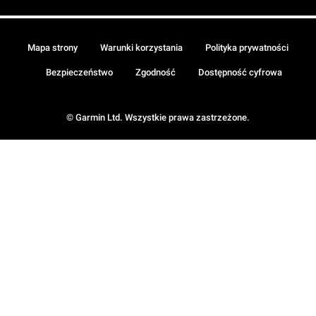
Mapa strony
Warunki korzystania
Polityka prywatności
Bezpieczeństwo
Zgodność
Dostępność cyfrowa
© Garmin Ltd. Wszystkie prawa zastrzeżone.