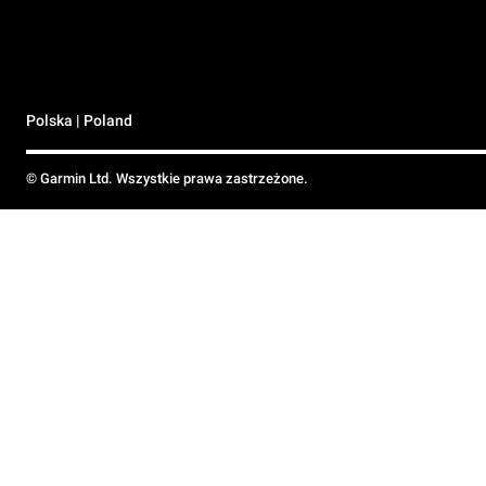
Polska | Poland
© Garmin Ltd. Wszystkie prawa zastrzeżone.