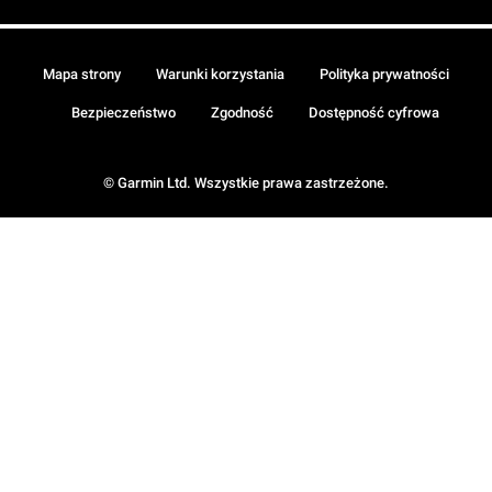
Mapa strony
Warunki korzystania
Polityka prywatności
Bezpieczeństwo
Zgodność
Dostępność cyfrowa
© Garmin Ltd. Wszystkie prawa zastrzeżone.