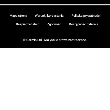
Mapa strony
Warunki korzystania
Polityka prywatności
Bezpieczeństwo
Zgodność
Dostępność cyfrowa
© Garmin Ltd. Wszystkie prawa zastrzeżone.