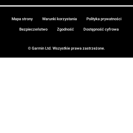
Mapa strony
Warunki korzystania
Polityka prywatności
Bezpieczeństwo
Zgodność
Dostępność cyfrowa
© Garmin Ltd. Wszystkie prawa zastrzeżone.