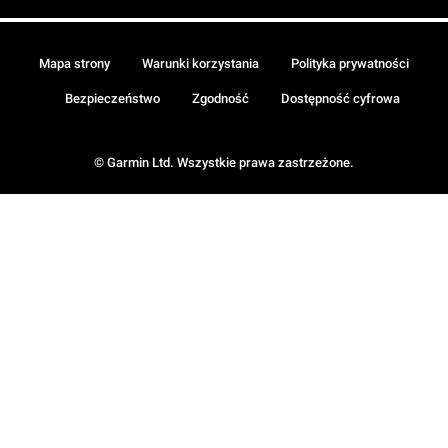
Mapa strony
Warunki korzystania
Polityka prywatności
Bezpieczeństwo
Zgodność
Dostępność cyfrowa
© Garmin Ltd. Wszystkie prawa zastrzeżone.