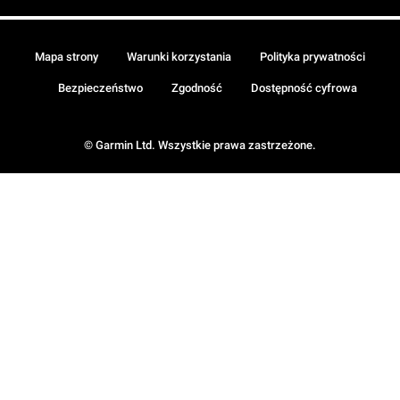
Mapa strony
Warunki korzystania
Polityka prywatności
Bezpieczeństwo
Zgodność
Dostępność cyfrowa
© Garmin Ltd. Wszystkie prawa zastrzeżone.