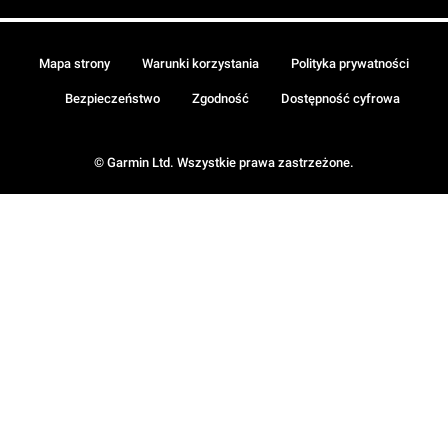
Mapa strony
Warunki korzystania
Polityka prywatności
Bezpieczeństwo
Zgodność
Dostępność cyfrowa
© Garmin Ltd. Wszystkie prawa zastrzeżone.