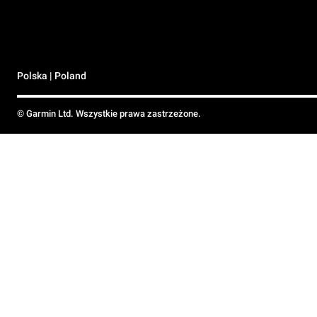
Polska | Poland
© Garmin Ltd. Wszystkie prawa zastrzeżone.