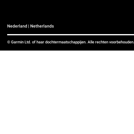
Nederland | Netherlands
© Garmin Ltd. of haar dochtermaatschappijen. Alle rechten voorbehouden