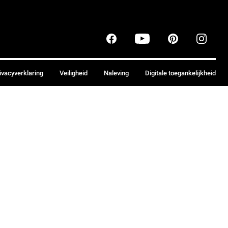
ivacyverklaring
Veiligheid
Naleving
Digitale toegankelijkheid