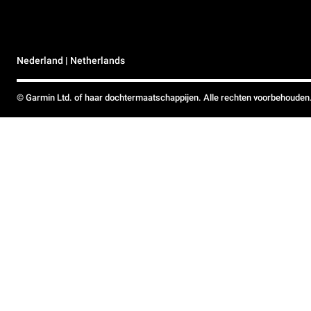
Nederland | Netherlands
© Garmin Ltd. of haar dochtermaatschappijen. Alle rechten voorbehouden