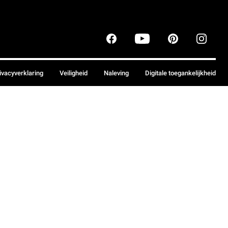
ivacyverklaring
Veiligheid
Naleving
Digitale toegankelijkheid