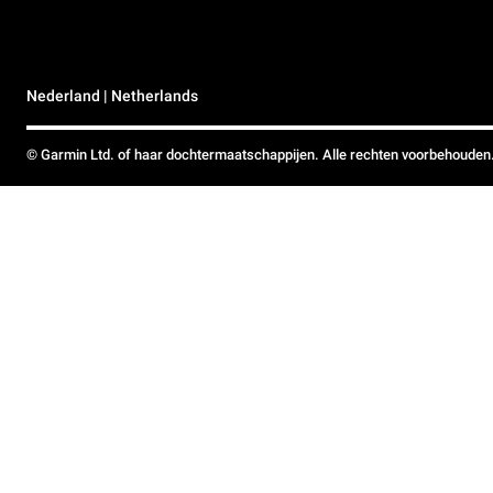
Nederland | Netherlands
© Garmin Ltd. of haar dochtermaatschappijen. Alle rechten voorbehouden