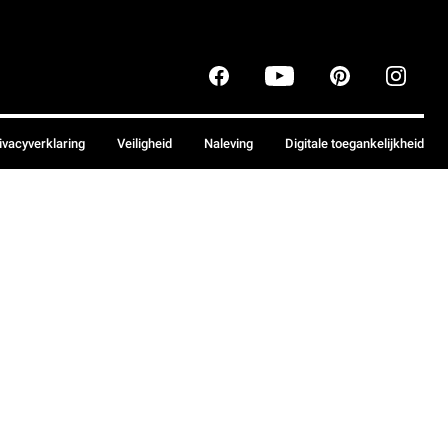
ivacyverklaring
Veiligheid
Naleving
Digitale toegankelijkheid