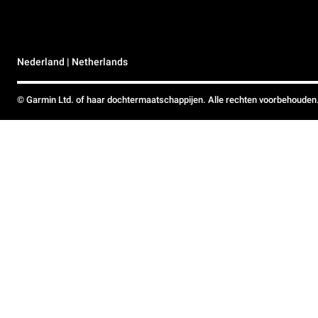
Nederland | Netherlands
© Garmin Ltd. of haar dochtermaatschappijen. Alle rechten voorbehouden