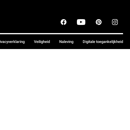
ivacyverklaring
Veiligheid
Naleving
Digitale toegankelijkheid