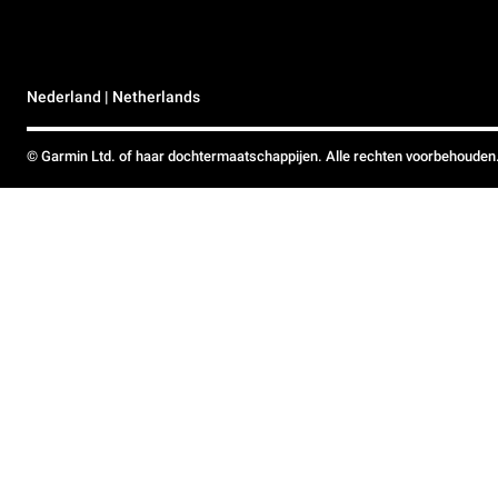
Nederland | Netherlands
© Garmin Ltd. of haar dochtermaatschappijen. Alle rechten voorbehouden