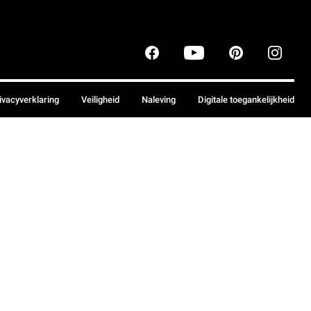
ivacyverklaring
Veiligheid
Naleving
Digitale toegankelijkheid