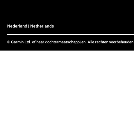
Nederland | Netherlands
© Garmin Ltd. of haar dochtermaatschappijen. Alle rechten voorbehouden