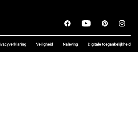
ivacyverklaring
Veiligheid
Naleving
Digitale toegankelijkheid