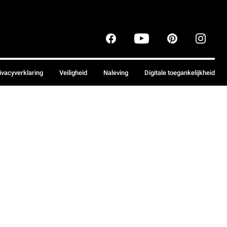
ivacyverklaring
Veiligheid
Naleving
Digitale toegankelijkheid