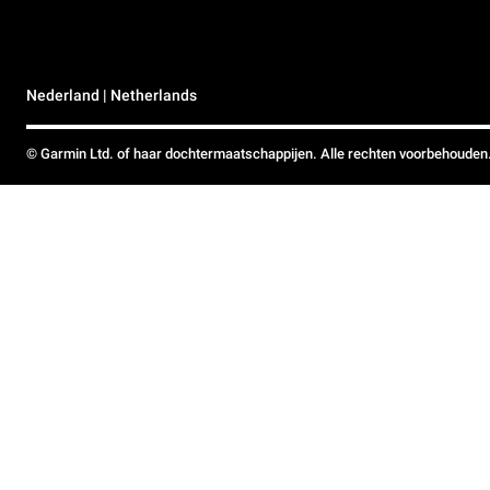
Nederland | Netherlands
© Garmin Ltd. of haar dochtermaatschappijen. Alle rechten voorbehouden