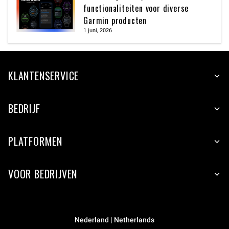
functionaliteiten voor diverse
Garmin producten
1 juni, 2026
KLANTENSERVICE
BEDRIJF
PLATFORMEN
VOOR BEDRIJVEN
Nederland | Netherlands