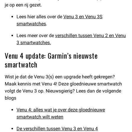
je op een rij gezet.
Lees hier alles over de
Venu 3 en Venu 3S
smartwatches
.
Lees meer over de
verschillen tussen Venu 2 en Venu
3 smartwatches.
Venu 4 update: Garmin’s nieuwste
smartwatch
Wist je dat de Venu 3(s) een upgrade heeft gekregen?
Maak kennis met Venu 4! Deze gloednieuwe smartwatch
volgt de Venu 3 op. Nieuwsgierig? Lees dan de volgende
blogs
Venu 4: alles wat je over deze gloednieuwe
smartwatch wilt weten
De verschillen tussen Venu 3 en Venu 4