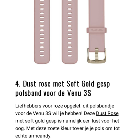
4. Dust rose met Soft Gold gesp
polsband voor de Venu 3S
Liefhebbers voor roze opgelet: dit polsbandje
voor de Venu 3S wil je hebben! Deze
Dust Rose
met soft gold gesp
is namelijk een lust voor het
oog. Met deze zoete kleur tover je je pols om tot
echte armcandy.