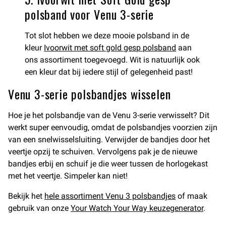
polsband voor Venu 3-serie
Tot slot hebben we deze mooie polsband in de
kleur
Ivoorwit met soft gold gesp polsband
aan
ons assortiment toegevoegd. Wit is natuurlijk ook
een kleur dat bij iedere stijl of gelegenheid past!
Venu 3-serie polsbandjes wisselen
Hoe je het polsbandje van de Venu 3-serie verwisselt? Dit
werkt super eenvoudig, omdat de polsbandjes voorzien zijn
van een snelwisselsluiting. Verwijder de bandjes door het
veertje opzij te schuiven. Vervolgens pak je de nieuwe
bandjes erbij en schuif je die weer tussen de horlogekast
met het veertje. Simpeler kan niet!
Bekijk het
hele assortiment Venu 3 polsbandjes
of maak
gebruik van onze
Your Watch Your Way keuzegenerator
.