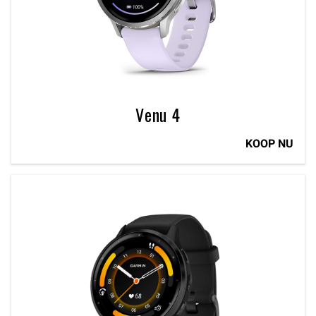
Venu 4
KOOP NU