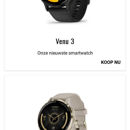
Venu 3
Onze nieuwste smartwatch
KOOP NU