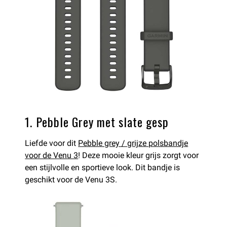
1. Pebble Grey met slate gesp
Liefde voor dit
Pebble grey / grijze polsbandje
voor de Venu 3
! Deze mooie kleur grijs zorgt voor
een stijlvolle en sportieve look. Dit bandje is
geschikt voor de Venu 3S.