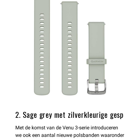
2. Sage grey met zilverkleurige gesp
Met de komst van de Venu 3-serie introduceren
we ook een aantal nieuwe polsbanden waaronder