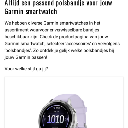
Altijd een passend polsbandje voor jouw
Garmin smartwatch
We hebben diverse
Garmin smartwatches
in het
assortiment waarvoor er verwisselbare bandjes
beschikbaar zijn. Check de productpagina van jouw
Garmin smartwatch, selecteer ‘accessoires’ en vervolgens
‘polsbandjes’. Zo ontdek je gelijk welke polsbandjes bij
jouw Garmin passen!
Voor welke stijl ga jij?