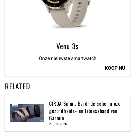
Venu 3s
Onze nieuwste smartwatch
KOOP NU
RELATED
CIRQA Smart Band: de schermloze
gezondheids- en fitnessband van
Garmin
21 juli, 2026