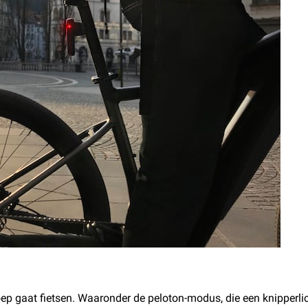
p gaat fietsen. Waaronder de peloton-modus, die een knipperlicht