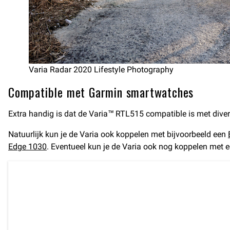
Varia Radar 2020 Lifestyle Photography
Compatible met Garmin smartwatches
Extra handig is dat de Varia™ RTL515 compatible is met dive
Natuurlijk kun je de Varia ook koppelen met bijvoorbeeld een
Edge 1030
. Eventueel kun je de Varia ook nog koppelen met 