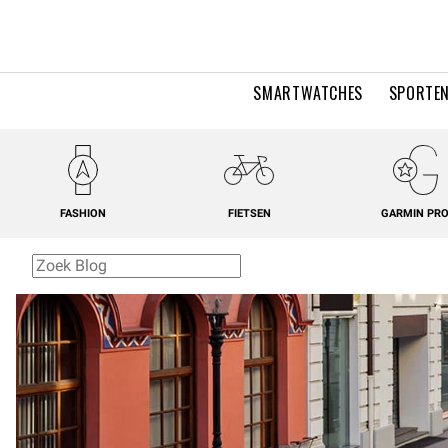
SMARTWATCHES
SPORTEN
FASHION
FIETSEN
GARMIN PR