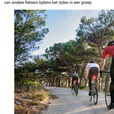
van andere fietsers tijdens het rijden in een groep.