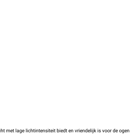
 met lage lichtintensiteit biedt en vriendelijk is voor de ogen