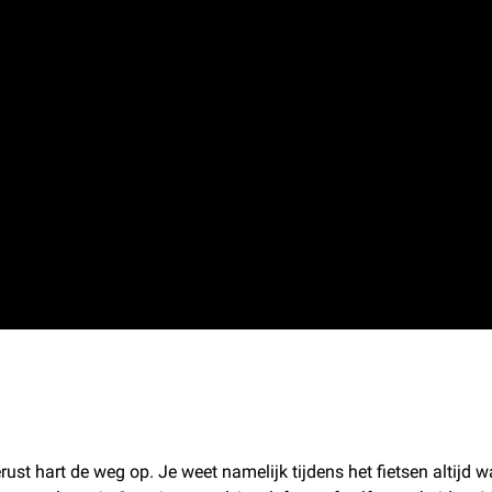
ust hart de weg op. Je weet namelijk tijdens het fietsen altijd wa