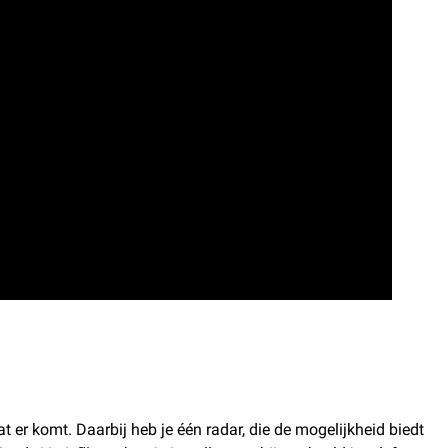
t er komt. Daarbij heb je één radar, die de mogelijkheid biedt