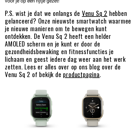
voor je op een rijtje gezet!
P.S. wist je dat we onlangs de
Venu Sq 2
hebben
gelanceerd? Onze nieuwste smartwatch waarmee
je nieuwe manieren om te bewegen kunt
ontdekken. De Venu Sq 2 heeft een helder
AMOLED scherm en je kunt er door de
gezondheidsbewaking en fitnessfuncties je
lichaam en geest iedere dag weer aan het werk
zetten. Lees er alles over op ons blog over de
Venu Sq 2 of bekijk de
productpagina
.