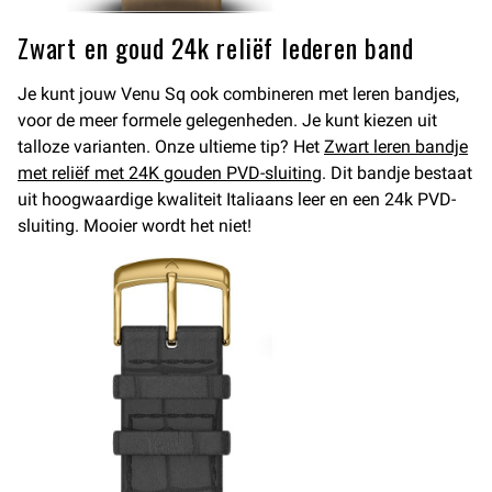
Zwart en goud 24k reliëf lederen band
Je kunt jouw Venu Sq ook combineren met leren bandjes,
voor de meer formele gelegenheden. Je kunt kiezen uit
talloze varianten. Onze ultieme tip? Het
Zwart leren bandje
met reliëf met 24K gouden PVD-sluiting
. Dit bandje bestaat
uit hoogwaardige kwaliteit Italiaans leer en een 24k PVD-
sluiting. Mooier wordt het niet!