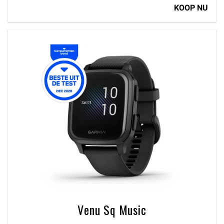
KOOP NU
Venu Sq Music