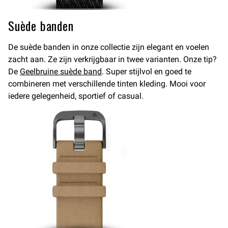
Suède banden
De suède banden in onze collectie zijn elegant en voelen
zacht aan. Ze zijn verkrijgbaar in twee varianten. Onze tip?
De
Geelbruine suède band
. Super stijlvol en goed te
combineren met verschillende tinten kleding. Mooi voor
iedere gelegenheid, sportief of casual.