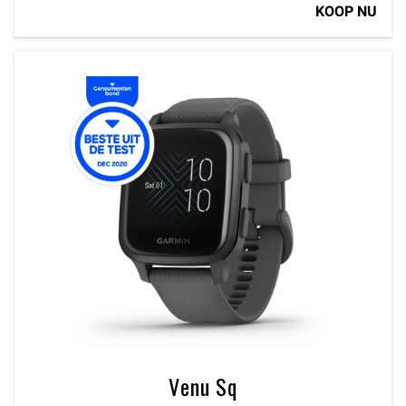
KOOP NU
Venu Sq