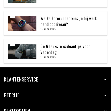
Welke Forerunner kies je bij welk
hardloopniveau?
19 mei, 2026
De 6 leukste cadeautips voor
Vaderdag
18 mei, 2026
KLANTENSERVICE
BEDRIJF