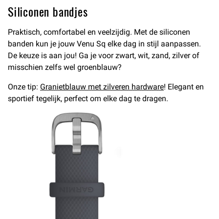
Siliconen bandjes
Praktisch, comfortabel en veelzijdig. Met de siliconen
banden kun je jouw Venu Sq elke dag in stijl aanpassen.
De keuze is aan jou! Ga je voor zwart, wit, zand, zilver of
misschien zelfs wel groenblauw?
Onze tip:
Granietblauw met zilveren hardware
! Elegant en
sportief tegelijk, perfect om elke dag te dragen.