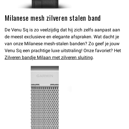
Milanese mesh zilveren stalen band
De Venu Sq is zo veelzijdig dat hij zich zelfs aanpast aan
de meest exclusieve en elegante afspraken. Wat dacht je
van onze Milanese mesh-stalen banden? Zo geef je jouw
Venu Sq een prachtige luxe uitstraling! Onze favoriet? Het
Zilveren bandje Milaan met zilveren sluiting
.