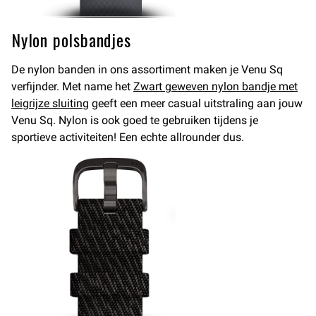
Nylon polsbandjes
De nylon banden in ons assortiment maken je Venu Sq
verfijnder. Met name het
Zwart geweven nylon bandje met
leigrijze sluiting
geeft een meer casual uitstraling aan jouw
Venu Sq. Nylon is ook goed te gebruiken tijdens je
sportieve activiteiten! Een echte allrounder dus.