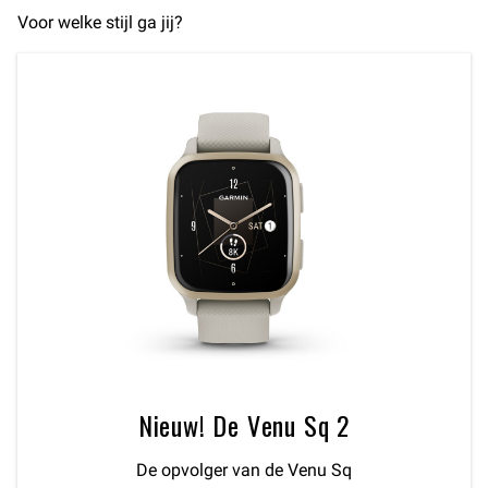
Voor welke stijl ga jij?
Nieuw! De Venu Sq 2
De opvolger van de Venu Sq