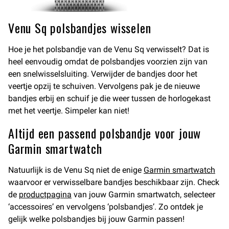
Venu Sq polsbandjes wisselen
Hoe je het polsbandje van de Venu Sq verwisselt? Dat is
heel eenvoudig omdat de polsbandjes voorzien zijn van
een snelwisselsluiting. Verwijder de bandjes door het
veertje opzij te schuiven. Vervolgens pak je de nieuwe
bandjes erbij en schuif je die weer tussen de horlogekast
met het veertje. Simpeler kan niet!
Altijd een passend polsbandje voor jouw
Garmin smartwatch
Natuurlijk is de Venu Sq niet de enige
Garmin smartwatch
waarvoor er verwisselbare bandjes beschikbaar zijn. Check
de
productpagina
van jouw Garmin smartwatch, selecteer
‘accessoires’ en vervolgens ‘polsbandjes’. Zo ontdek je
gelijk welke polsbandjes bij jouw Garmin passen!