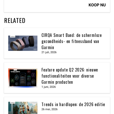
KOOP NU
RELATED
CIRQA Smart Band: de schermloze
gezondheids- en fitnessband van
Garmin
21 juli, 2026
Feature update Q2 2026: nieuwe
functionaliteiten voor diverse
Garmin producten
1 juni, 2026
Trends in hardlopen: de 2026 editie
26 mei, 2026