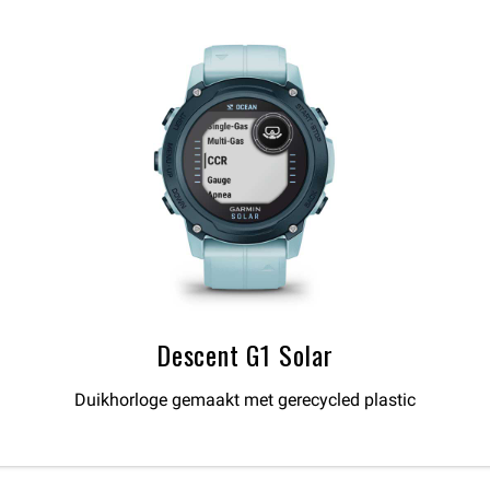
Descent G1 Solar
Duikhorloge gemaakt met gerecycled plastic