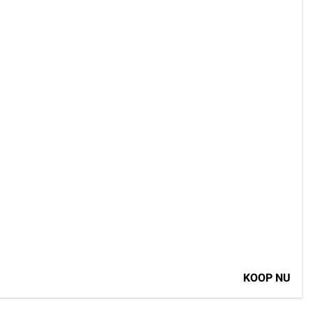
KOOP NU