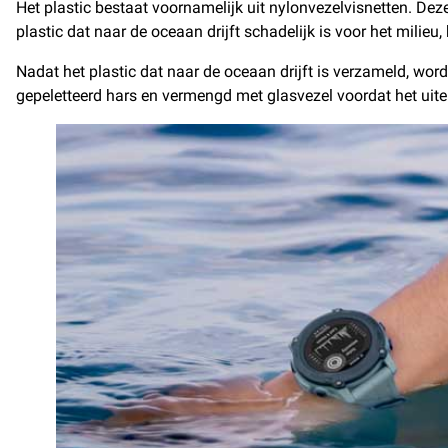
Het plastic bestaat voornamelijk uit nylonvezelvisnetten. Deze
plastic dat naar de oceaan drijft schadelijk is voor het milieu,
Nadat het plastic dat naar de oceaan drijft is verzameld, word
gepeletteerd hars en vermengd met glasvezel voordat het uite