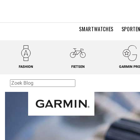
SMARTWATCHES
SPORTEN
FASHION
FIETSEN
GARMIN PR