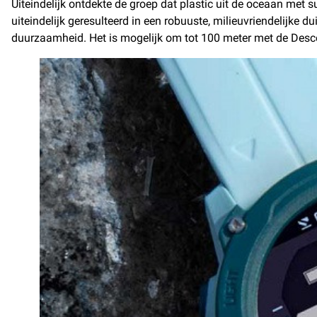
Uiteindelijk ontdekte de groep dat plastic uit de oceaan met
uiteindelijk geresulteerd in een robuuste, milieuvriendelijke
duurzaamheid. Het is mogelijk om tot 100 meter met de Desce