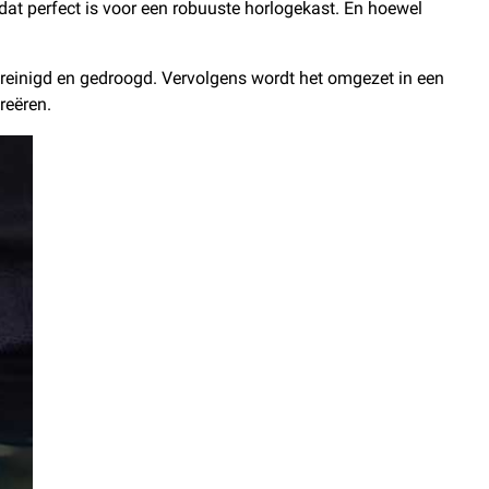
 dat perfect is voor een robuuste horlogekast. En hoewel
.
 gereinigd en gedroogd. Vervolgens wordt het omgezet in een
reëren.