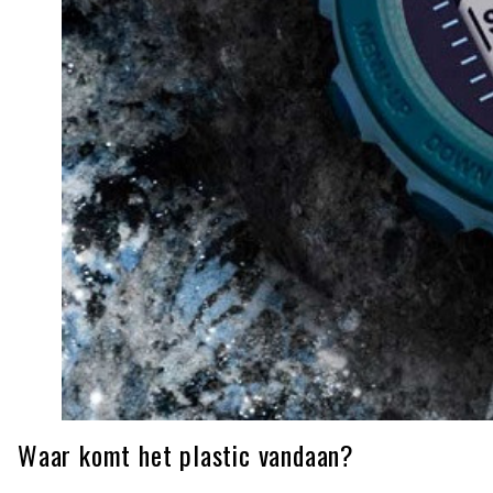
Waar komt het plastic vandaan?