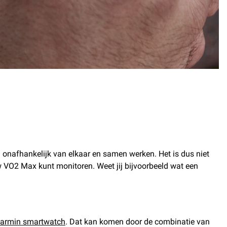
en onafhankelijk van elkaar en samen werken. Het is dus niet
w VO2 Max kunt monitoren. Weet jij bijvoorbeeld wat een
armin smartwatch
. Dat kan komen door de combinatie van