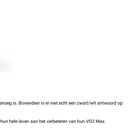
 genoeg is. Bovendien is er niet echt een zwart/wit antwoord op
jna hun hele leven aan het verbeteren van hun VO2 Max.