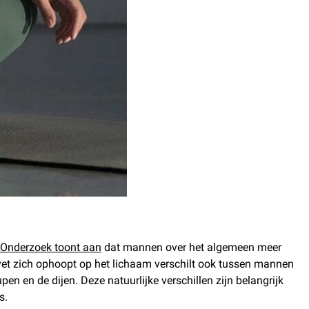
Onderzoek toont aan
dat mannen over het algemeen meer
et zich ophoopt op het lichaam verschilt ook tussen mannen
 en de dijen. Deze natuurlijke verschillen zijn belangrijk
is.