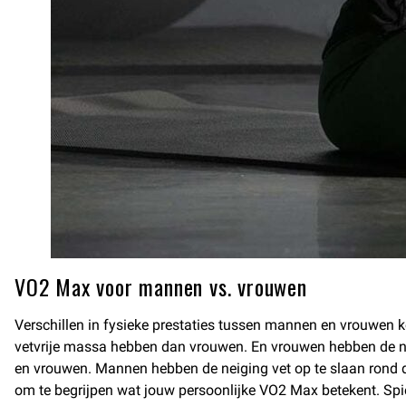
VO2 Max voor mannen vs. vrouwen
Verschillen in fysieke prestaties tussen mannen en vrouwen 
vetvrije massa hebben dan vrouwen. En vrouwen hebben de ne
en vrouwen. Mannen hebben de neiging vet op te slaan rond de
om te begrijpen wat jouw persoonlijke VO2 Max betekent. Spie