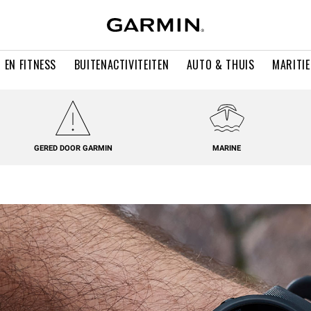
 EN FITNESS
BUITENACTIVITEITEN
AUTO & THUIS
MARITI
GERED DOOR GARMIN
MARINE