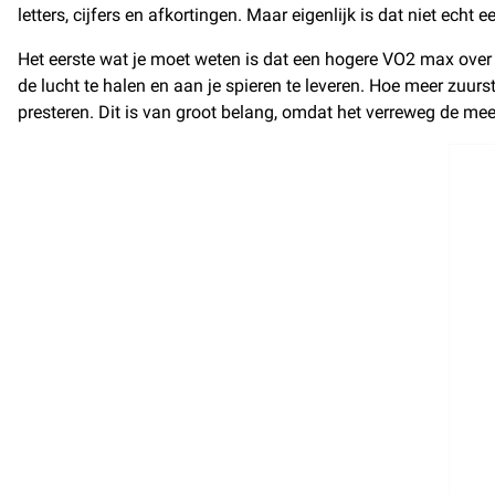
letters, cijfers en afkortingen. Maar eigenlijk is dat niet echt
Het eerste wat je moet weten is dat een hogere VO2 max over 
de lucht te halen en aan je spieren te leveren. Hoe meer zuurs
presteren. Dit is van groot belang, omdat het verreweg de mee