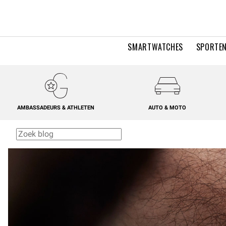
SMARTWATCHES
SPORTEN
AMBASSADEURS & ATHLETEN
AUTO & MOTO