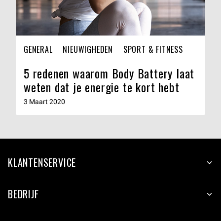
GENERAL
NIEUWIGHEDEN
SPORT & FITNESS
5 redenen waarom Body Battery laat
weten dat je energie te kort hebt
3 Maart 2020
KLANTENSERVICE
BEDRIJF