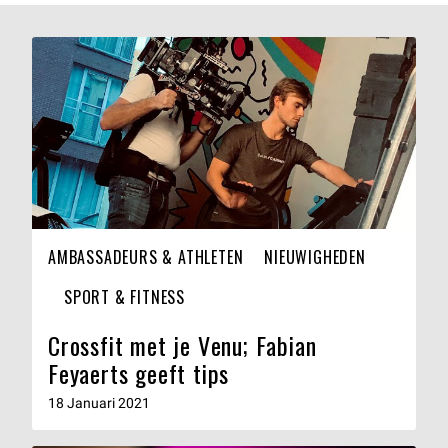
AMBASSADEURS & ATHLETEN
NIEUWIGHEDEN
SPORT & FITNESS
Crossfit met je Venu; Fabian
Feyaerts geeft tips
18 Januari 2021