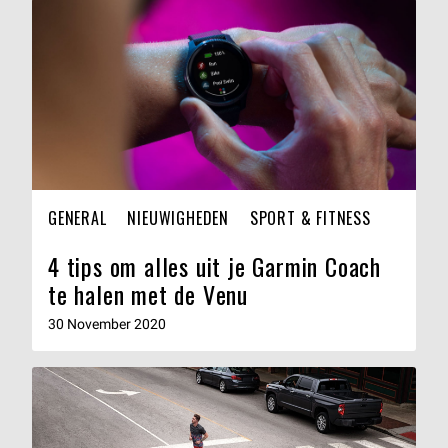
GENERAL
NIEUWIGHEDEN
SPORT & FITNESS
4 tips om alles uit je Garmin Coach
te halen met de Venu
30 November 2020