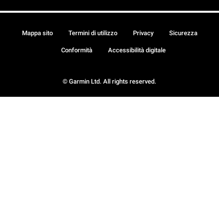
Mappa sito
Termini di utilizzo
Privacy
Sicurezza
Conformità
Accessibilità digitale
© Garmin Ltd. All rights reserved.