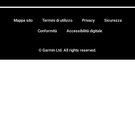
Mappa sito
Termini di utilizzo
Privacy
Sicurezza
Conformità
Accessibilità digitale
© Garmin Ltd. All rights reserved.