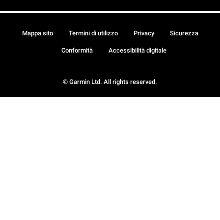
Mappa sito
Termini di utilizzo
Privacy
Sicurezza
Conformità
Accessibilità digitale
© Garmin Ltd. All rights reserved.