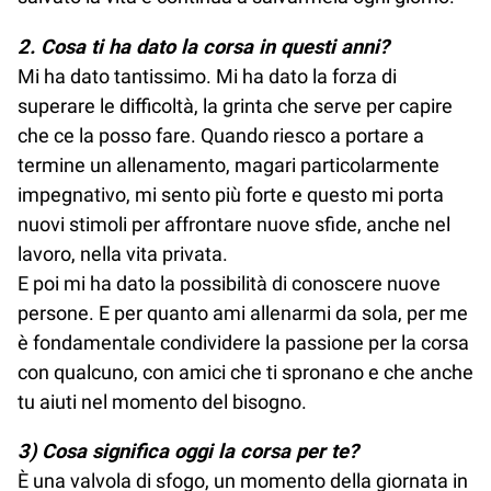
2. Cosa ti ha dato la corsa in questi anni?
Mi ha dato tantissimo. Mi ha dato la forza di
superare le difficoltà, la grinta che serve per capire
che ce la posso fare. Quando riesco a portare a
termine un allenamento, magari particolarmente
impegnativo, mi sento più forte e questo mi porta
nuovi stimoli per affrontare nuove sfide, anche nel
lavoro, nella vita privata.
E poi mi ha dato la possibilità di conoscere nuove
persone. E per quanto ami allenarmi da sola, per me
è fondamentale condividere la passione per la corsa
con qualcuno, con amici che ti spronano e che anche
tu aiuti nel momento del bisogno.
3) Cosa significa oggi la corsa per te?
È una valvola di sfogo, un momento della giornata in