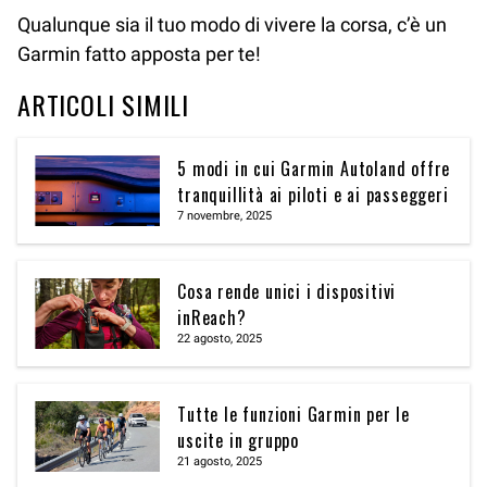
Qualunque sia il tuo modo di vivere la corsa, c’è un
Garmin fatto apposta per te!
ARTICOLI SIMILI
5 modi in cui Garmin Autoland offre
tranquillità ai piloti e ai passeggeri
7 novembre, 2025
Cosa rende unici i dispositivi
inReach?
22 agosto, 2025
Tutte le funzioni Garmin per le
uscite in gruppo
21 agosto, 2025