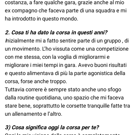
costanza, a fare qualche gara, grazie anche al mio
ex compagno che faceva parte di una squadra e mi
ha introdotto in questo mondo.
2. Cosa ti ha dato la corsa in questi anni?
I
nizialmente mi a fatto sentire parte di un gruppo , di
un movimento. L’ho vissuta come una competizione
con me stessa, con la voglia di migliorarmi e
migliorare i miei tempi in gara. Avevo buoni risultati
e questo alimentava di più la parte agonistica della
corsa, forse anche troppo.
Tuttavia correre è sempre stato anche uno sfogo
dalla routine quotidiana, uno spazio che mi faceva
stare bene, soprattutto le corsette tranquille fatte tra
un allenamento e l’altro.
3) Cosa significa oggi la corsa per te?