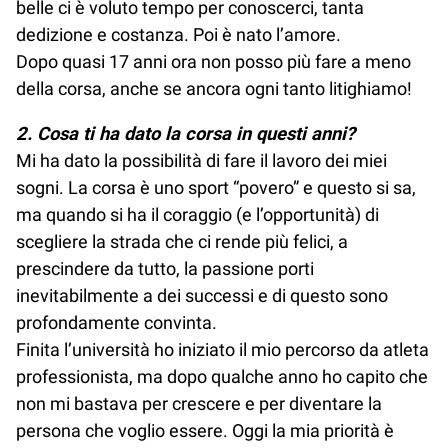
belle ci è voluto tempo per conoscerci, tanta
dedizione e costanza. Poi è nato l’amore.
Dopo quasi 17 anni ora non posso più fare a meno
della corsa, anche se ancora ogni tanto litighiamo!
2. Cosa ti ha dato la corsa in questi anni?
Mi ha dato la possibilità di fare il lavoro dei miei
sogni. La corsa è uno sport “povero” e questo si sa,
ma quando si ha il coraggio (e l’opportunità) di
scegliere la strada che ci rende più felici, a
prescindere da tutto, la passione porti
inevitabilmente a dei successi e di questo sono
profondamente convinta.
Finita l’università ho iniziato il mio percorso da atleta
professionista, ma dopo qualche anno ho capito che
non mi bastava per crescere e per diventare la
persona che voglio essere. Oggi la mia priorità è