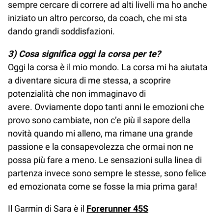
sempre cercare di correre ad alti livelli ma ho anche
iniziato un altro percorso, da coach, che mi sta
dando grandi soddisfazioni.
3) Cosa significa oggi la corsa per te?
Oggi la corsa è il mio mondo. La corsa mi ha aiutata
a diventare sicura di me stessa, a scoprire
potenzialità che non immaginavo di
avere. Ovviamente dopo tanti anni le emozioni che
provo sono cambiate, non c’e più il sapore della
novità quando mi alleno, ma rimane una grande
passione e la consapevolezza che ormai non ne
possa più fare a meno. Le sensazioni sulla linea di
partenza invece sono sempre le stesse, sono felice
ed emozionata come se fosse la mia prima gara!
Il Garmin di Sara è il
Forerunner 45S