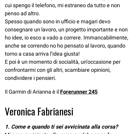
cui spengo il telefono, mi estraneo da tutto e non
penso ad altro.
Spesso quando sono in ufficio e magari devo
consegnare un lavoro, un progetto importante e non
ho idee, io esco a vado a correre. Immancabilmente,
anche se correndo no ho pensato al lavoro, quando
torno a casa arriva l’idea giusta!
E poi è un momento di socialità, un’occasione per
confrontarmi con gli altri, scambiare opinioni,
condividere i pensieri.
Il Garmin di Arianna è il
Forerunner 245
Veronica Fabrianesi
1. Come e quando ti sei avvicinata alla corsa?