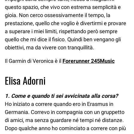
questo spazio, che vivo con estrema semplicità e
gioia. Non cerco ossessivamente il tempo, la
prestazione, quello che voglio è divertirmi e provare
a superare i miei limiti, rispettando però sempre
quello che mi dice il fisico. Quindi ben vengano gli
obiettivi, ma da vivere con tranquillità.
Il Garmin di Veronica è il
Forerunner 245Music
Elisa Adorni
1. Come e quando ti sei avvicinata alla corsa?
Ho iniziato a correre quando ero in Erasmus in
Germania. Correvo in compagnia con un gruppetto
di amici, ma senza guardare né tempi né distanze.
Dopo qualche anno ho cominciato a correre con più