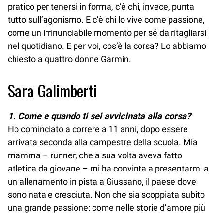
pratico per tenersi in forma, c’è chi, invece, punta
tutto sull’agonismo. E c’è chi lo vive come passione,
come un irrinunciabile momento per sé da ritagliarsi
nel quotidiano. E per voi, cos’è la corsa? Lo abbiamo
chiesto a quattro donne Garmin.
Sara Galimberti
1. Come e quando ti sei avvicinata alla corsa?
Ho cominciato a correre a 11 anni, dopo essere
arrivata seconda alla campestre della scuola. Mia
mamma – runner, che a sua volta aveva fatto
atletica da giovane – mi ha convinta a presentarmi a
un allenamento in pista a Giussano, il paese dove
sono nata e cresciuta. Non che sia scoppiata subito
una grande passione: come nelle storie d’amore più