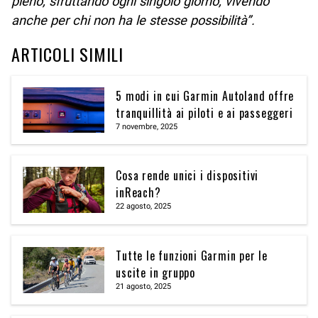
pieno, sfruttando ogni singolo giorno, vivendo
anche per chi non ha le stesse possibilità”.
ARTICOLI SIMILI
5 modi in cui Garmin Autoland offre
tranquillità ai piloti e ai passeggeri
7 novembre, 2025
Cosa rende unici i dispositivi
inReach?
22 agosto, 2025
Tutte le funzioni Garmin per le
uscite in gruppo
21 agosto, 2025