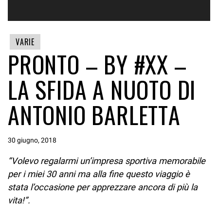
VARIE
PRONTO – BY #XX –
LA SFIDA A NUOTO DI
ANTONIO BARLETTA
30 giugno, 2018
“Volevo regalarmi un’impresa sportiva memorabile
per i miei 30 anni ma alla fine questo viaggio è
stata l’occasione per apprezzare ancora di più la
vita!”.