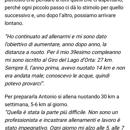
perché ogni piccolo passo ci dà lo stimolo per quello
successivo e, uno dopo l’altro, possiamo arrivare
lontano.
“Ho continuato ad allenarmi e mi sono dato
l’obiettivo di aumentare, anno dopo anno, la
distanza a nuoto. Per il mio 39esimo compleanno
mi sono iscritto al Giro del Lago d’Orta: 27 km.
Sempre lì, l’anno prima, avevo nuotato 14 km e non
era andata male; conoscevo le acque, quindi
potevo provarci”.
Per prepararla Antonio si allena nuotando 30 km a
settimana, 5-6 km al giorno.
“Quella è stata la parte più difficile. Non sono un
professionista e incastrare allenamenti e lavoro è
stato impegnativo. Ogni giorno mi alzo alle 5, alle 7