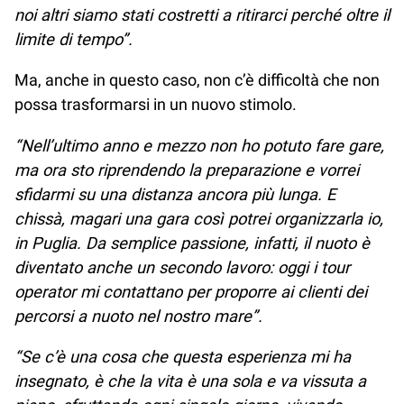
noi altri siamo stati costretti a ritirarci perché oltre il
limite di tempo”.
Ma, anche in questo caso, non c’è difficoltà che non
possa trasformarsi in un nuovo stimolo.
“Nell’ultimo anno e mezzo non ho potuto fare gare,
ma ora sto riprendendo la preparazione e vorrei
sfidarmi su una distanza ancora più lunga. E
chissà, magari una gara così potrei organizzarla io,
in Puglia. Da semplice passione, infatti, il nuoto è
diventato anche un secondo lavoro: oggi i tour
operator mi contattano per proporre ai clienti dei
percorsi a nuoto nel nostro mare”.
“Se c’è una cosa che questa esperienza mi ha
insegnato, è che la vita è una sola e va vissuta a