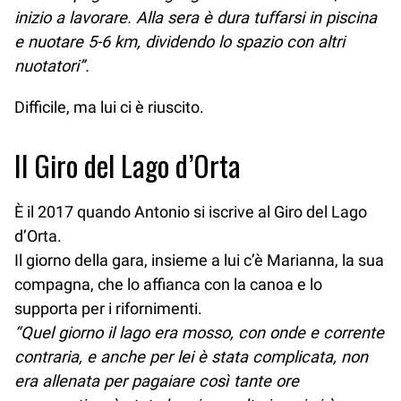
inizio a lavorare. Alla sera è dura tuffarsi in piscina
e nuotare 5-6 km, dividendo lo spazio con altri
nuotatori”.
Difficile, ma lui ci è riuscito.
Il Giro del Lago d’Orta
È il 2017 quando Antonio si iscrive al Giro del Lago
d’Orta.
Il giorno della gara, insieme a lui c’è Marianna, la sua
compagna, che lo affianca con la canoa e lo
supporta per i rifornimenti.
“Quel giorno il lago era mosso, con onde e corrente
contraria, e anche per lei è stata complicata, non
era allenata per pagaiare così tante ore