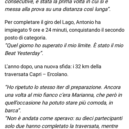
consecutive, è stata la prima volta in cui si è
messa alla prova su una distanza così lunga”.
Per completare il giro del Lago, Antonio ha
impiegato 9 ore e 24 minuti, conquistando il secondo
posto di categoria.
“Quel giorno ho superato il mio limite. È stato il mio
Beat Yesterday”.
L’anno dopo, una nuova sfida: i 32 km della
traversata Capri – Ercolano.
“Ho ripetuto lo stesso iter di preparazione. Ancora
una volta al mio fianco c’era Marianna, che però in
quell’occasione ha potuto stare più comoda, in
barca”.
“Non è andata come speravo: su dieci partecipanti
solo due hanno completato la traversata, mentre