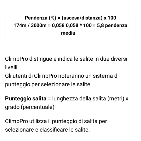
Pendenza (%) = (ascesa/distanza) x 100
174m / 3000m = 0,058
0,058 * 100 = 5,8 pendenza
media
ClimbPro distingue e indica le salite in due diversi
livelli.
Gli utenti di ClimbPro noteranno un sistema di
punteggio per selezionare le salite.
Punteggio salita
= lunghezza della salita (metri) x
grado (percentuale)
ClimbPro utilizza il punteggio di salita per
selezionare e classificare le salite.