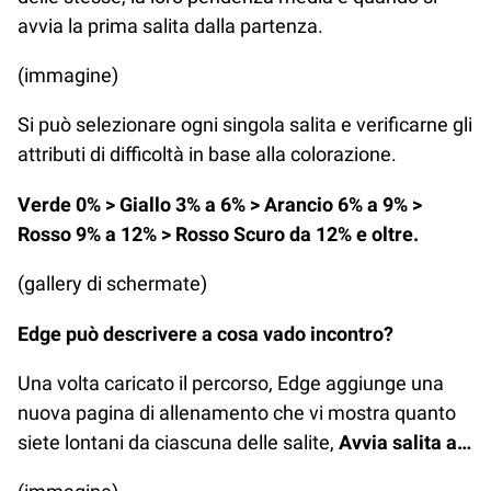
avvia la prima salita dalla partenza.
(immagine)
Si può selezionare ogni singola salita e verificarne gli
attributi di difficoltà in base alla colorazione.
Verde 0% > Giallo 3% a 6% > Arancio 6% a 9% >
Rosso 9% a 12% > Rosso Scuro da 12% e oltre.
(gallery di schermate)
Edge può descrivere a cosa vado incontro?
Una volta caricato il percorso, Edge aggiunge una
nuova pagina di allenamento che vi mostra quanto
siete lontani da ciascuna delle salite,
Avvia salita a…