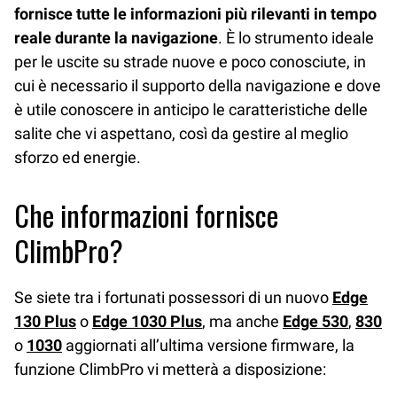
fornisce tutte le informazioni più rilevanti in tempo
reale durante la navigazione
. È lo strumento ideale
per le uscite su strade nuove e poco conosciute, in
cui è necessario il supporto della navigazione e dove
è utile conoscere in anticipo le caratteristiche delle
salite che vi aspettano, così da gestire al meglio
sforzo ed energie.
Che informazioni fornisce
ClimbPro?
Se siete tra i fortunati possessori di un nuovo
Edge
130 Plus
o
Edge 1030 Plus
, ma anche
Edge 530
,
830
o
1030
aggiornati all’ultima versione firmware, la
funzione ClimbPro vi metterà a disposizione: