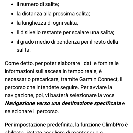
il numero di salite;
la distanza alla prossima salita;
la lunghezza di ogni salita;
Il dislivello restante per scalare una salita;
il grado medio di pendenza per il resto della
salita.
Come detto, per poter elaborare i dati e fornire le
informazioni sull’ascesa in tempo reale, è
necessario precaricare, tramite Garmin Connect, il
percorso che intendete seguire. Per avviare la
navigazione, poi, vi basterà selezionare la voce
Navigazione verso una destinazione specificata
e
selezionare il percorso.
Per impostazione predefinita, la funzione ClimbPro è
abilitata. Potete scegliere di mantenerla o