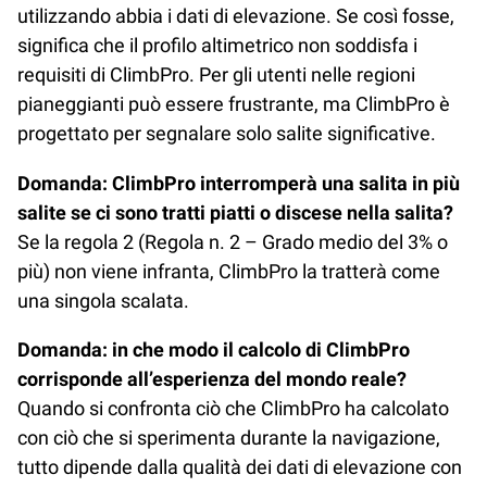
utilizzando abbia i dati di elevazione. Se così fosse,
significa che il profilo altimetrico non soddisfa i
requisiti di ClimbPro. Per gli utenti nelle regioni
pianeggianti può essere frustrante, ma ClimbPro è
progettato per segnalare solo salite significative.
Domanda: ClimbPro interromperà una salita in più
salite se ci sono tratti piatti o discese nella salita?
Se la regola 2 (Regola n. 2 – Grado medio del 3% o
più) non viene infranta, ClimbPro la tratterà come
una singola scalata.
Domanda: in che modo il calcolo di ClimbPro
corrisponde all’esperienza del mondo reale?
Quando si confronta ciò che ClimbPro ha calcolato
con ciò che si sperimenta durante la navigazione,
tutto dipende dalla qualità dei dati di elevazione con