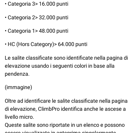
• Categoria 3> 16.000 punti
• Categoria 2> 32.000 punti
• Categoria 1> 48.000 punti
• HC (Hors Category)> 64.000 punti
Le salite classificate sono identificate nella pagina di
elevazione usando i seguenti colori in base alla
pendenza.
(immagine)
Oltre ad identificare le salite classificate nella pagina
di elevazione, ClimbPro identifica anche le ascese a
livello micro.
Queste salite sono riportate in un elenco e possono
essere visualizzate in anteprima singolarmente