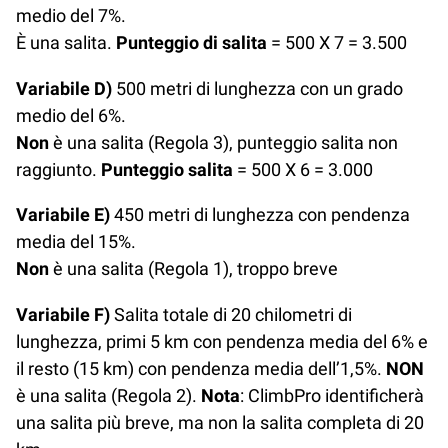
medio del 7%.
È una salita.
Punteggio di salita
= 500 X 7 = 3.500
Variabile D)
500 metri di lunghezza con un grado
medio del 6%.
Non
è una salita (Regola 3), punteggio salita non
raggiunto.
Punteggio salita
= 500 X 6 = 3.000
Variabile E)
450 metri di lunghezza con pendenza
media del 15%.
Non
è una salita (Regola 1), troppo breve
Variabile F)
Salita totale di 20 chilometri di
lunghezza, primi 5 km con pendenza media del 6% e
il resto (15 km) con pendenza media dell’1,5%.
NON
è una salita (Regola 2).
Nota
: ClimbPro identificherà
una salita più breve, ma non la salita completa di 20