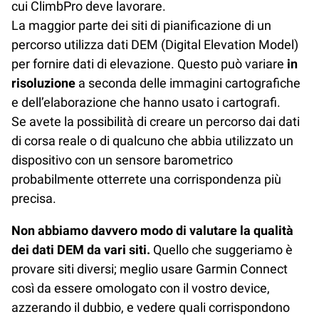
cui ClimbPro deve lavorare.
La maggior parte dei siti di pianificazione di un
percorso utilizza dati DEM (Digital Elevation Model)
per fornire dati di elevazione. Questo può variare
in
risoluzione
a seconda delle immagini cartografiche
e dell’elaborazione che hanno usato i cartografi.
Se avete la possibilità di creare un percorso dai dati
di corsa reale o di qualcuno che abbia utilizzato un
dispositivo con un sensore barometrico
probabilmente otterrete una corrispondenza più
precisa.
Non abbiamo davvero modo di valutare la qualità
dei dati DEM da vari siti.
Quello che suggeriamo è
provare siti diversi; meglio usare Garmin Connect
così da essere omologato con il vostro device,
azzerando il dubbio, e vedere quali corrispondono