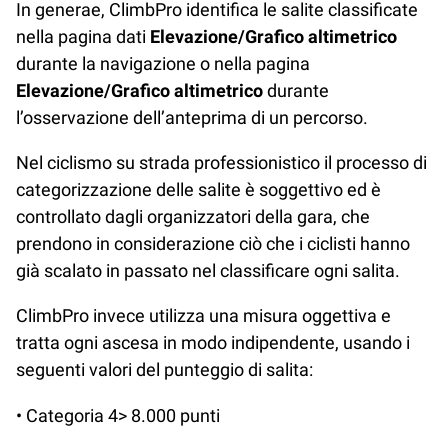
In generae, ClimbPro identifica le salite classificate
nella pagina dati
Elevazione/Grafico altimetrico
durante la navigazione o nella pagina
Elevazione/Grafico altimetrico
durante
l’osservazione dell’anteprima di un percorso.
Nel ciclismo su strada professionistico il processo di
categorizzazione delle salite è soggettivo ed è
controllato dagli organizzatori della gara, che
prendono in considerazione ciò che i ciclisti hanno
già scalato in passato nel classificare ogni salita.
ClimbPro invece utilizza una misura oggettiva e
tratta ogni ascesa in modo indipendente, usando i
seguenti valori del punteggio di salita:
• Categoria 4> 8.000 punti