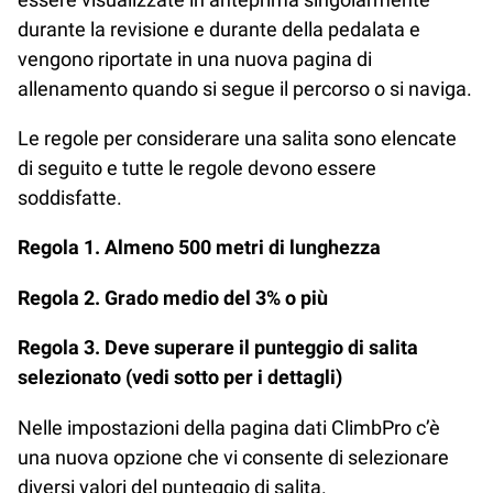
durante la revisione e durante della pedalata e
vengono riportate in una nuova pagina di
allenamento quando si segue il percorso o si naviga.
Le regole per considerare una salita sono elencate
di seguito e tutte le regole devono essere
soddisfatte.
Regola 1. Almeno 500 metri di lunghezza
Regola 2. Grado medio del 3% o più
Regola 3. Deve superare il punteggio di salita
selezionato (vedi sotto per i dettagli)
Nelle impostazioni della pagina dati ClimbPro c’è
una nuova opzione che vi consente di selezionare
diversi valori del punteggio di salita.