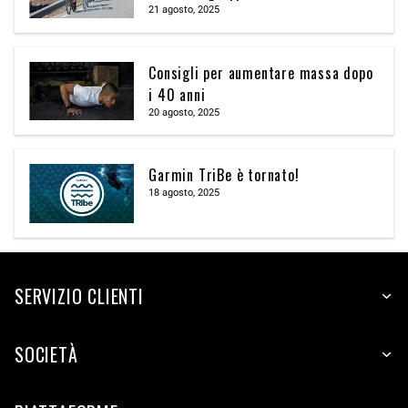
21 agosto, 2025
Consigli per aumentare massa dopo
i 40 anni
20 agosto, 2025
Garmin TriBe è tornato!
18 agosto, 2025
SERVIZIO CLIENTI
SOCIETÀ