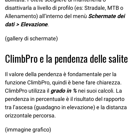
disattivarla a livello di profilo (es: Stradale, MTB o
Allenamento) all’interno del menù
Schermate dei
dati > Elevazione
.
(gallery di schermate)
ClimbPro e la pendenza delle salite
Il valore della pendenza è fondamentale per la
funzione ClimbPro, quindi è bene fare chiarezza.
ClimbPro utilizza il
grado in %
nei suoi calcoli. La
pendenza in percentuale è il risultato del rapporto
tra l’ascesa (guadagno in elevazione) e la distanza
orizzontale percorsa.
(immagine grafico)