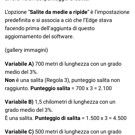
L’opzione “
Salite da medie a ripide
” è l’impostazione
predefinita e si associa a ciò che l’Edge stava
facendo prima dell’aggiunta di questo
aggiornamento del software.
(gallery immagini)
Variabile A)
700 metri di lunghezza con un grado
medio del 3%.
Non
è una salita (Regola 3), punteggio salita non
raggiunto.
Punteggio salita
= 700 x 3 = 2.100
Variabile B)
1,5 chilometri di lunghezza con un
grado medio del 3%.
È una salita.
Punteggio di salita
= 1.500 x 3 = 4.500
Variabile C)
500 metri di lunghezza con un grado