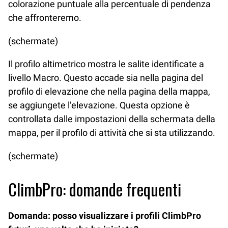
colorazione puntuale alla percentuale di pendenza
che affronteremo.
(schermate)
Il profilo altimetrico mostra le salite identificate a
livello Macro. Questo accade sia nella pagina del
profilo di elevazione che nella pagina della mappa,
se aggiungete l’elevazione. Questa opzione è
controllata dalle impostazioni della schermata della
mappa, per il profilo di attività che si sta utilizzando.
(schermate)
ClimbPro: domande frequenti
Domanda: posso visualizzare i profili ClimbPro