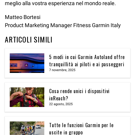
meglio alla vostra esperienza nel mondo reale.
Matteo Bortesi
Product Marketing Manager Fitness Garmin Italy
ARTICOLI SIMILI
5 modi in cui Garmin Autoland offre
tranquillità ai piloti e ai passeggeri
7 novembre, 2025
Cosa rende unici i dispositivi
inReach?
22 agosto, 2025
Tutte le funzioni Garmin per le
uscite in gruppo