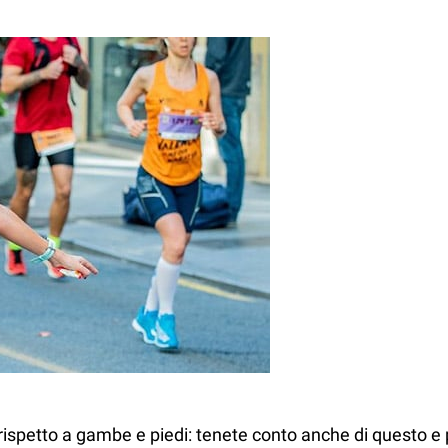
rispetto a gambe e piedi: tenete conto anche di questo e 