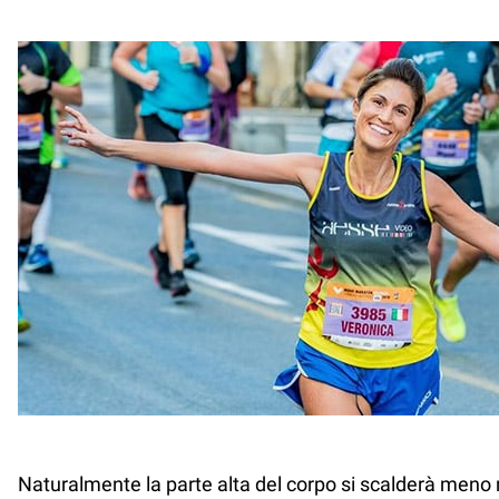
Naturalmente la parte alta del corpo si scalderà meno 