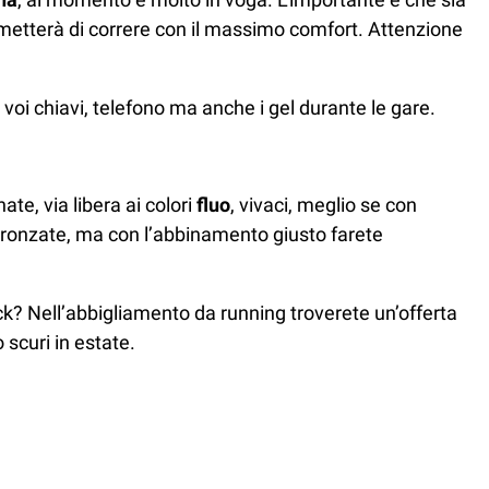
rmetterà di correre con il massimo comfort. Attenzione
 voi chiavi, telefono ma anche i gel durante le gare.
ate, via libera ai colori
fluo
, vivaci, meglio se con
abbronzate, ma con l’abbinamento giusto farete
k? Nell’abbigliamento da running troverete un’offerta
 scuri in estate.