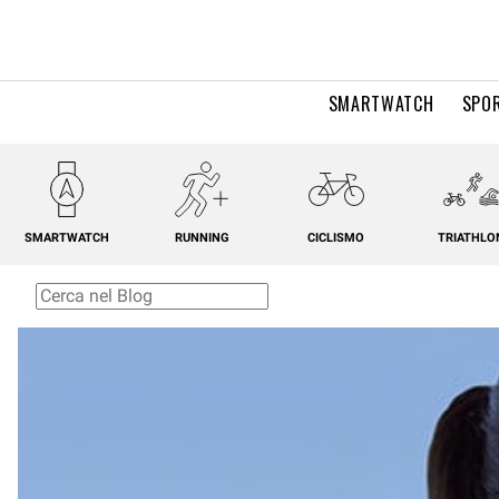
SMARTWATCH
SPOR
SMARTWATCH
RUNNING
CICLISMO
TRIATHLO