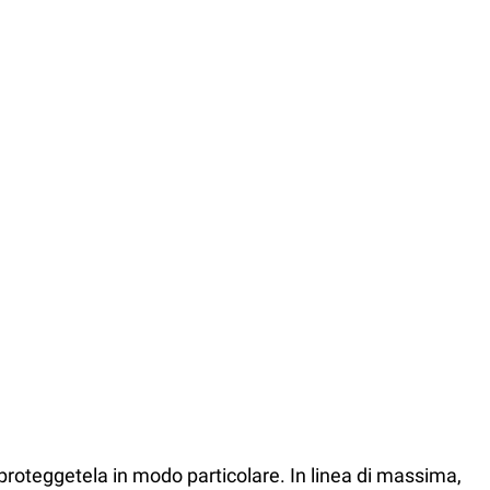
proteggetela in modo particolare. In linea di massima,