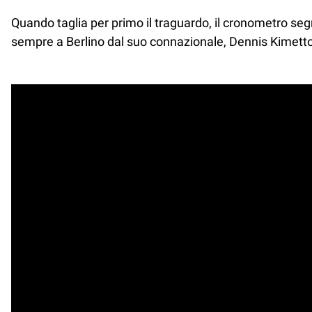
Quando taglia per primo il traguardo, il cronometro se
sempre a Berlino dal suo connazionale, Dennis Kimetto