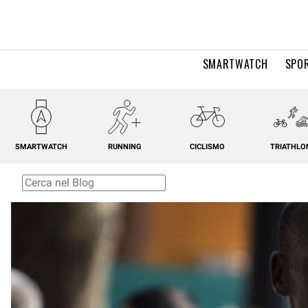
SMARTWATCH
SPOR
SMARTWATCH
RUNNING
CICLISMO
TRIATHLO