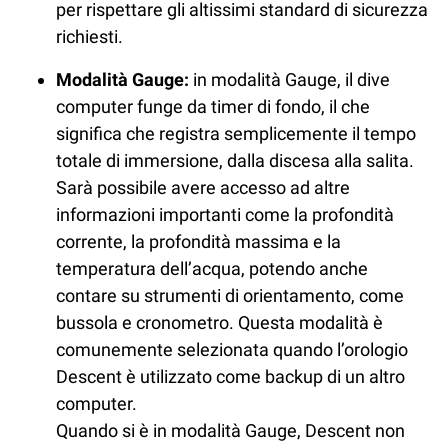
per rispettare gli altissimi standard di sicurezza
richiesti.
Modalità Gauge:
in modalità Gauge, il dive
computer funge da timer di fondo, il che
significa che registra semplicemente il tempo
totale di immersione, dalla discesa alla salita.
Sarà possibile avere accesso ad altre
informazioni importanti come la profondità
corrente, la profondità massima e la
temperatura dell’acqua, potendo anche
contare su strumenti di orientamento, come
bussola e cronometro. Questa modalità è
comunemente selezionata quando l’orologio
Descent è utilizzato come backup di un altro
computer.
Quando si è in modalità Gauge, Descent non