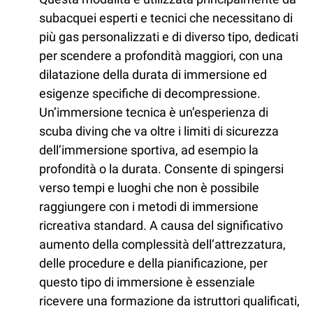
subacquei esperti e tecnici che necessitano di
più gas personalizzati e di diverso tipo, dedicati
per scendere a profondità maggiori, con una
dilatazione della durata di immersione ed
esigenze specifiche di decompressione.
Un’immersione tecnica è un’esperienza di
scuba diving che va oltre i limiti di sicurezza
dell’immersione sportiva, ad esempio la
profondità o la durata. Consente di spingersi
verso tempi e luoghi che non è possibile
raggiungere con i metodi di immersione
ricreativa standard. A causa del significativo
aumento della complessità dell’attrezzatura,
delle procedure e della pianificazione, per
questo tipo di immersione è essenziale
ricevere una formazione da istruttori qualificati,