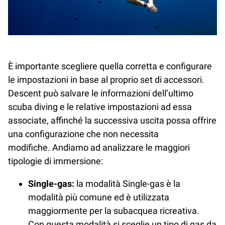
È importante scegliere quella corretta e configurare
le impostazioni in base al proprio set di accessori.
Descent può salvare le informazioni dell’ultimo
scuba diving e le relative impostazioni ad essa
associate, affinché la successiva uscita possa offrire
una configurazione che non necessita
modifiche. Andiamo ad analizzare le maggiori
tipologie di immersione:
Single-gas:
la modalità Single-gas è la
modalità più comune ed è utilizzata
maggiormente per la subacquea ricreativa.
Con questa modalità si sceglie un tipo di gas da