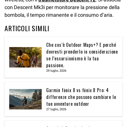
con Descent Mk3i per monitorare la pressione della
bombola, il tempo rimanente e il consumo d’aria.
ARTICOLI SIMILI
Che cos’è Outdoor Maps+? E perché
dovresti prenderlo in considerazione
se l’escursionismo è la tua
passione.
29 luglio, 2026
Garmin fēnix 8 vs fēnix 8 Pro: 4
differenze che possono cambiare le
tue avventure outdoor
27 luglio, 2026