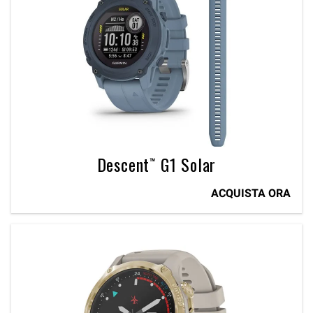
Descent™ G1 Solar
ACQUISTA ORA