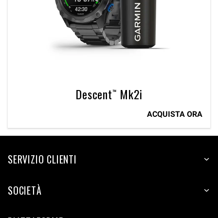
Descent™ Mk2i
ACQUISTA ORA
SERVIZIO CLIENTI
SOCIETÀ