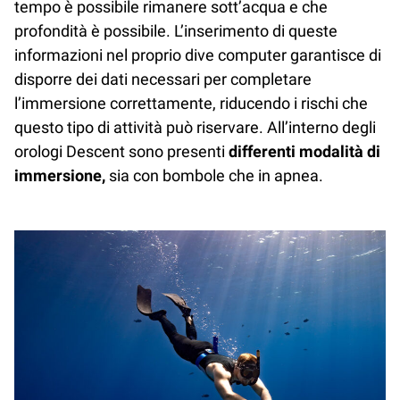
tempo è possibile rimanere sott’acqua e che
profondità è possibile. L’inserimento di queste
informazioni nel proprio dive computer garantisce di
disporre dei dati necessari per completare
l’immersione correttamente, riducendo i rischi che
questo tipo di attività può riservare. All’interno degli
orologi Descent sono presenti
differenti modalità di
immersione,
sia con bombole che in apnea.