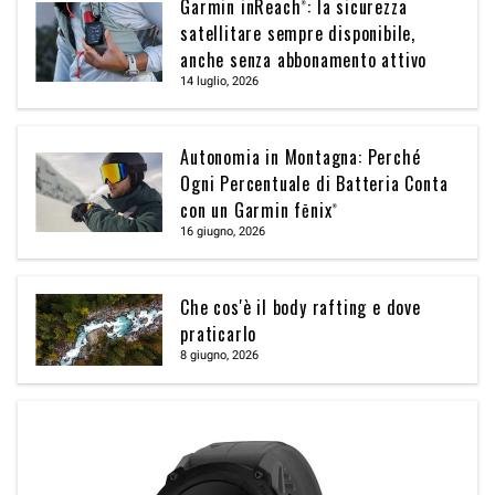
Garmin inReach®: la sicurezza
satellitare sempre disponibile,
anche senza abbonamento attivo
14 luglio, 2026
Autonomia in Montagna: Perché
Ogni Percentuale di Batteria Conta
con un Garmin fēnix®
16 giugno, 2026
Che cos'è il body rafting e dove
praticarlo
8 giugno, 2026