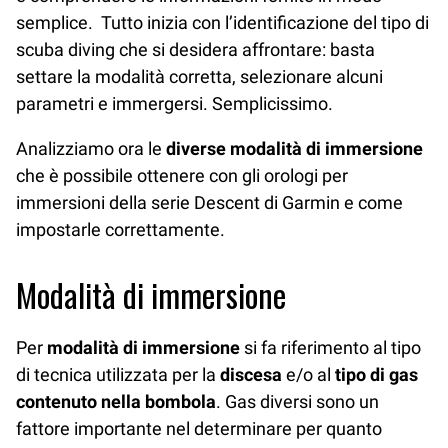
semplice. Tutto inizia con l’identificazione del tipo di
scuba diving che si desidera affrontare: basta
settare la modalità corretta, selezionare alcuni
parametri e immergersi. Semplicissimo.
Analizziamo ora le
diverse modalità di immersione
che è possibile ottenere con gli orologi per
immersioni della serie Descent di Garmin e come
impostarle correttamente.
Modalità di immersione
Per
modalità di immersione
si fa riferimento al tipo
di tecnica utilizzata per la
discesa
e/o al
tipo di gas
contenuto nella bombola
. Gas diversi sono un
fattore importante nel determinare per quanto