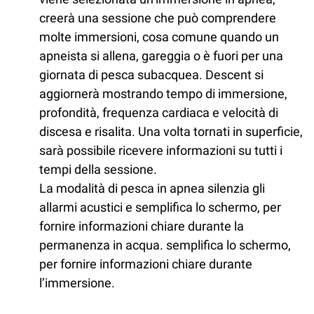
creerà una sessione che può comprendere
molte immersioni, cosa comune quando un
apneista si allena, gareggia o è fuori per una
giornata di pesca subacquea. Descent si
aggiornerà mostrando tempo di immersione,
profondità, frequenza cardiaca e velocità di
discesa e risalita. Una volta tornati in superficie,
sarà possibile ricevere informazioni su tutti i
tempi della sessione.
La modalità di pesca in apnea silenzia gli
allarmi acustici e semplifica lo schermo, per
fornire informazioni chiare durante la
permanenza in acqua. semplifica lo schermo,
per fornire informazioni chiare durante
l’immersione.