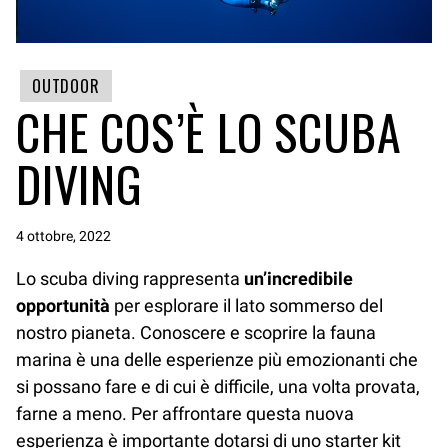
OUTDOOR
CHE COS’È LO SCUBA
DIVING
4 ottobre, 2022
Lo scuba diving rappresenta
un’incredibile
opportunità
per esplorare il lato sommerso del
nostro pianeta. Conoscere e scoprire la fauna
marina è una delle esperienze più emozionanti che
si possano fare e di cui è difficile, una volta provata,
farne a meno. Per affrontare questa nuova
esperienza è importante dotarsi di uno starter kit