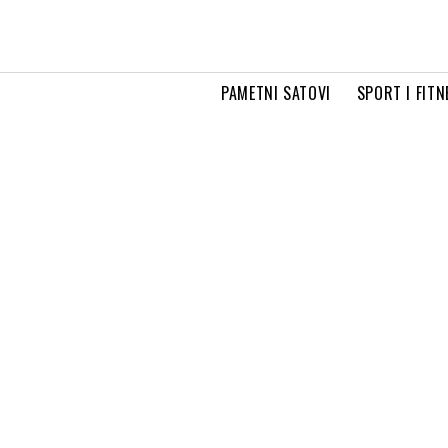
PAMETNI SATOVI
SPORT I FITN