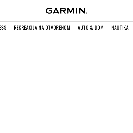
ESS
REKREACIJA NA OTVORENOM
AUTO & DOM
NAUTIKA