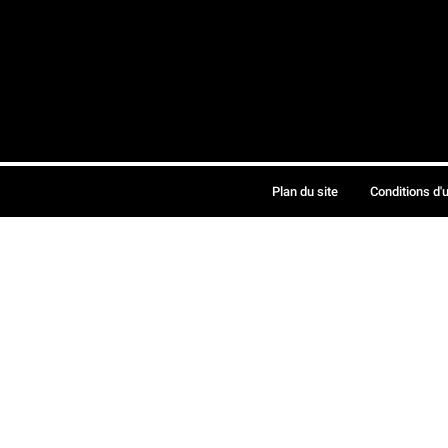
Plan du site
Conditions d'u