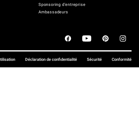
Sponsoring d'entreprise
Ambassadeurs
tilisation
Déclaration de confidentialité
Sécurité
Conformité