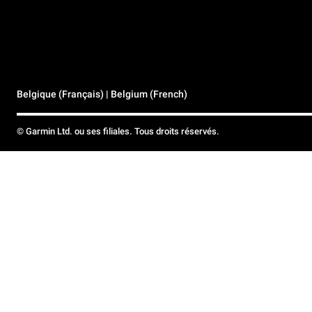
Belgique (Français) | Belgium (French)
© Garmin Ltd. ou ses filiales. Tous droits réservés.