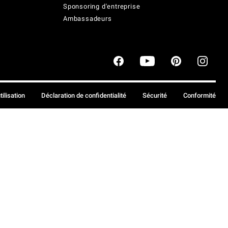
Sponsoring d'entreprise
Ambassadeurs
tilisation
Déclaration de confidentialité
Sécurité
Conformité