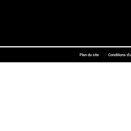
Plan du site
Conditions d'u