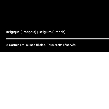
Belgique (Français) | Belgium (French)
© Garmin Ltd. ou ses filiales. Tous droits réservés.