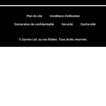
Plan du site
Conditions d'utilisation
Déclaration de confidentialité
Sécurité
Conformité
© Garmin Ltd. ou ses filiales. Tous droits réservés.