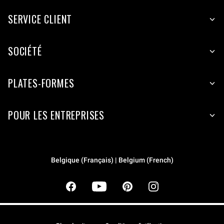
SERVICE CLIENT
SOCIÉTÉ
PLATES-FORMES
POUR LES ENTREPRISES
Belgique (Français) | Belgium (French)