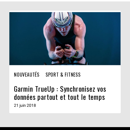
NOUVEAUTÉS
SPORT & FITNESS
Garmin TrueUp : Synchronisez vos
données partout et tout le temps
21 juin 2018