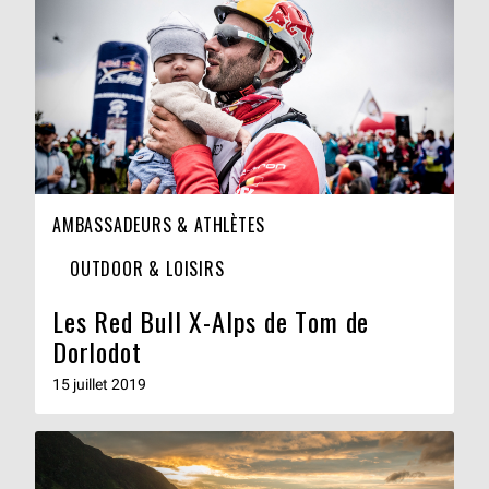
AMBASSADEURS & ATHLÈTES
OUTDOOR & LOISIRS
Les Red Bull X-Alps de Tom de
Dorlodot
15 juillet 2019