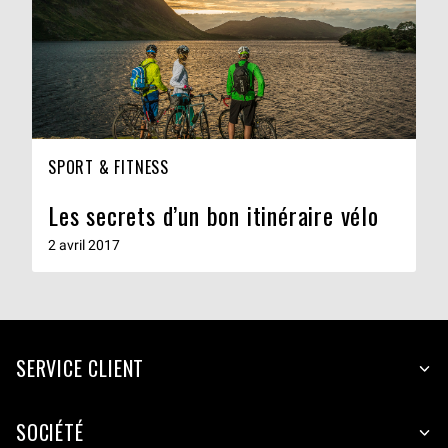
SPORT & FITNESS
Les secrets d’un bon itinéraire vélo
2 avril 2017
SERVICE CLIENT
SOCIÉTÉ