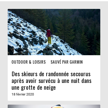
OUTDOOR & LOISIRS
SAUVÉ PAR GARMIN
Des skieurs de randonnée secourus
après avoir survécu à une nuit dans
une grotte de neige
18 février 2020