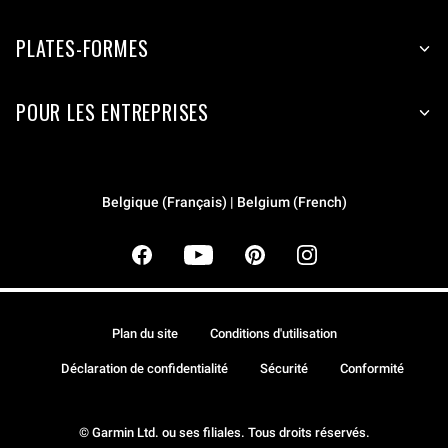
PLATES-FORMES
POUR LES ENTREPRISES
Belgique (Français) | Belgium (French)
Plan du site
Conditions d'utilisation
Déclaration de confidentialité
Sécurité
Conformité
© Garmin Ltd. ou ses filiales. Tous droits réservés.