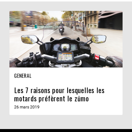
GENERAL
Les 7 raisons pour lesquelles les
motards préfèrent le zūmo
26 mars 2019