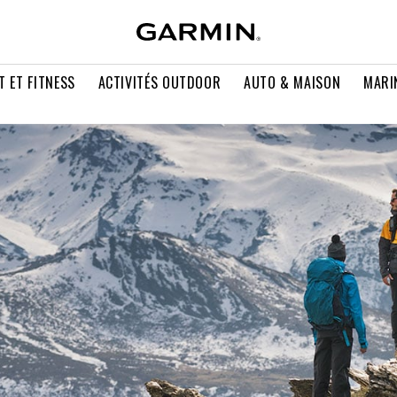
T ET FITNESS
ACTIVITÉS OUTDOOR
AUTO & MAISON
MARI