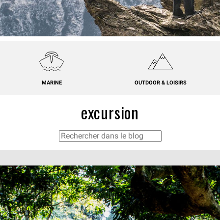
MARINE
OUTDOOR & LOISIRS
excursion