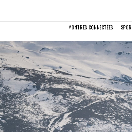
MONTRES CONNECTÉES
SPOR