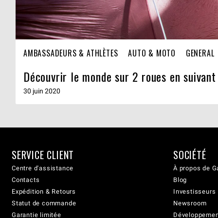
AMBASSADEURS & ATHLÈTES
AUTO & MOTO
GENERAL
Découvrir le monde sur 2 roues en suivant 
30 juin 2020
SERVICE CLIENT
SOCIÉTÉ
Centre d'assistance
À propos de G
Contacts
Blog
Expédition & Retours
Investisseurs
Statut de commande
Newsroom
Garantie limitée
Développement