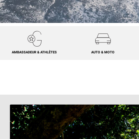
AMBASSADEUR & ATHLÈTES
AUTO & MOTO