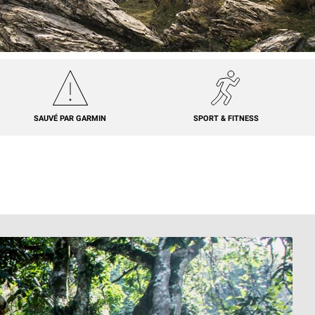
SAUVÉ PAR GARMIN
SPORT & FITNESS