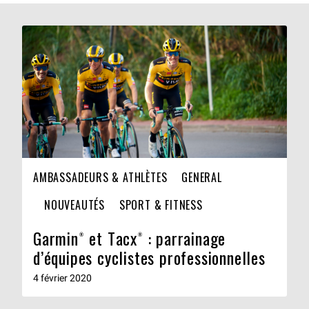
AMBASSADEURS & ATHLÈTES
GENERAL
NOUVEAUTÉS
SPORT & FITNESS
Garmin® et Tacx® : parrainage
d’équipes cyclistes professionnelles
4 février 2020