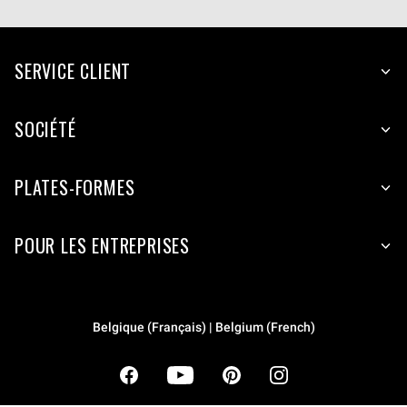
SERVICE CLIENT
SOCIÉTÉ
PLATES-FORMES
POUR LES ENTREPRISES
Belgique (Français) | Belgium (French)