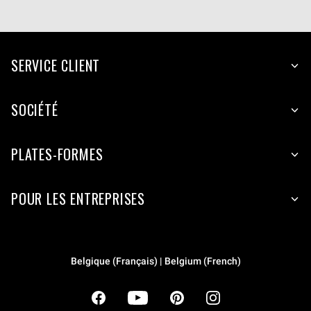
SERVICE CLIENT
SOCIÉTÉ
PLATES-FORMES
POUR LES ENTREPRISES
Belgique (Français) | Belgium (French)