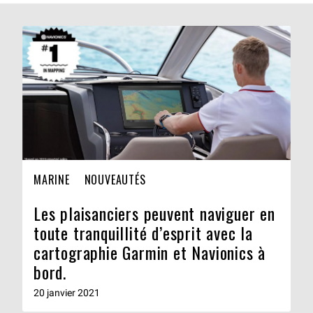
MARINE
NOUVEAUTÉS
Les plaisanciers peuvent naviguer en
toute tranquillité d’esprit avec la
cartographie Garmin et Navionics à
bord.
20 janvier 2021