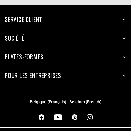
SERVICE CLIENT
SOCIÉTÉ
PLATES-FORMES
POUR LES ENTREPRISES
Belgique (Français) | Belgium (French)