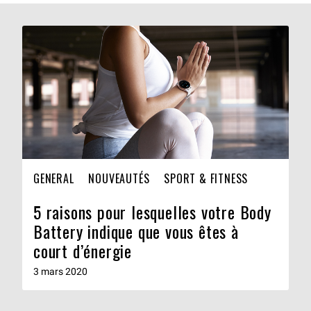
GENERAL
NOUVEAUTÉS
SPORT & FITNESS
5 raisons pour lesquelles votre Body
Battery indique que vous êtes à
court d’énergie
3 mars 2020