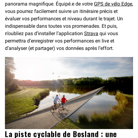
panorama magnifique. Équipé.e de votre
GPS de vélo Edge
,
vous pourrez facilement suivre un itinéraire précis et
évaluer vos performances et niveau durant le trajet. Un
indispensable dans toutes vos promenades. Et puis,
n’oubliez pas d’installer l’application
Strava
qui vous
permettra d’enregistrer vos performances en live et
d’analyser (et partager) vos données après l’effort.
La piste cyclable de Bosland : une