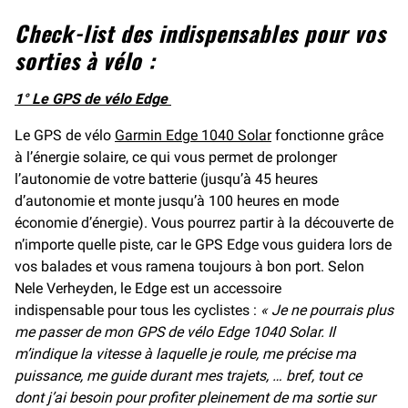
Check-list des indispensables pour vos
sorties à vélo :
1° Le GPS de vélo Edge
Le GPS de vélo
Garmin Edge 1040 Solar
fonctionne grâce
à l’énergie solaire, ce qui vous permet de prolonger
l’autonomie de votre batterie (jusqu’à 45 heures
d’autonomie et monte jusqu’à 100 heures en mode
économie d’énergie). Vous pourrez partir à la découverte de
n’importe quelle piste, car le GPS Edge vous guidera lors de
vos balades et vous ramena toujours à bon port. Selon
Nele Verheyden, le Edge est un accessoire
indispensable pour tous les cyclistes :
« Je ne pourrais plus
me passer de mon GPS de vélo Edge 1040 Solar. Il
m’indique la vitesse à laquelle je roule, me précise ma
puissance, me guide durant mes trajets, … bref, tout ce
dont j’ai besoin pour profiter pleinement de ma sortie sur