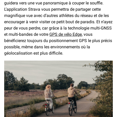
guidera vers une vue panoramique à couper le souffle.
L’application Strava vous permettra de partager cette
magnifique vue avec d’autres athlètes du réseau et de les
encourager à venir visiter ce petit bout de paradis. Et n’ayez
peur de vous perdre, car grâce à la technologie multi-GNSS
et multi-bandes de votre
GPS de vélo Edge
, vous
bénéficierez toujours du positionnement GPS le plus précis
possible, même dans les environnements où la
géolocalisation est plus difficile.