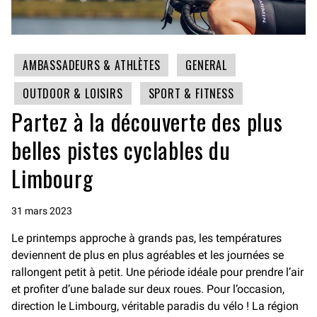
AMBASSADEURS & ATHLÈTES
GENERAL
OUTDOOR & LOISIRS
SPORT & FITNESS
Partez à la découverte des plus
belles pistes cyclables du
Limbourg
31 mars 2023
Le printemps approche à grands pas, les températures
deviennent de plus en plus agréables et les journées se
rallongent petit à petit. Une période idéale pour prendre l’air
et profiter d’une balade sur deux roues. Pour l’occasion,
direction le Limbourg, véritable paradis du vélo ! La région