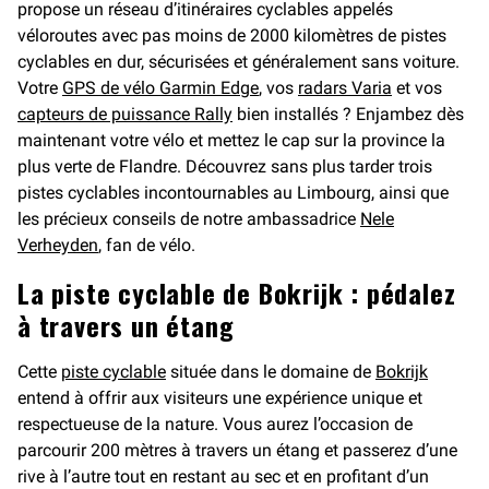
propose un réseau d’itinéraires cyclables appelés
véloroutes avec pas moins de 2000 kilomètres de pistes
cyclables en dur, sécurisées et généralement sans voiture.
Votre
GPS de vélo Garmin Edge
, vos
radars Varia
et vos
capteurs de puissance Rally
bien installés ? Enjambez dès
maintenant votre vélo et mettez le cap sur la province la
plus verte de Flandre. Découvrez sans plus tarder trois
pistes cyclables incontournables au Limbourg, ainsi que
les précieux conseils de notre ambassadrice
Nele
Verheyden
, fan de vélo.
La piste cyclable de Bokrijk : pédalez
à travers un étang
Cette
piste cyclable
située dans le domaine de
Bokrijk
entend à offrir aux visiteurs une expérience unique et
respectueuse de la nature. Vous aurez l’occasion de
parcourir 200 mètres à travers un étang et passerez d’une
rive à l’autre tout en restant au sec et en profitant d’un