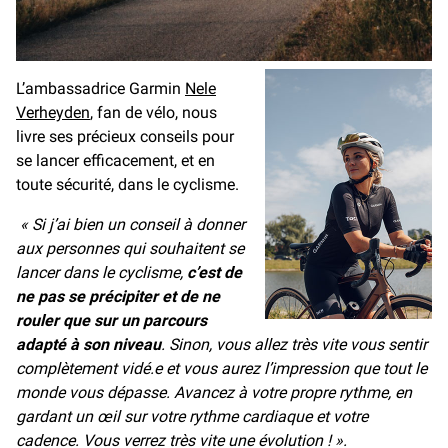
L’ambassadrice Garmin
Nele
Verheyden
, fan de vélo, nous
livre ses précieux conseils pour
se lancer efficacement, et en
toute sécurité, dans le cyclisme.
« Si j’ai bien un conseil à donner
aux personnes qui souhaitent se
lancer dans le cyclisme,
c’est de
ne pas se précipiter et de ne
rouler que sur un parcours
adapté à son niveau
. Sinon, vous allez très vite vous sentir
complètement vidé.e et vous aurez l’impression que tout le
monde vous dépasse. Avancez à votre propre rythme, en
gardant un œil sur votre rythme cardiaque et votre
cadence. Vous verrez très vite une évolution ! ».