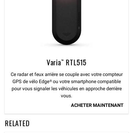
Varia™ RTL515
Ce radar et feux arrière se couple avec votre compteur
GPS de vélo Edge® ou votre smartphone compatible
pour vous signaler les véhicules en approche derrière
vous.
ACHETER MAINTENANT
RELATED