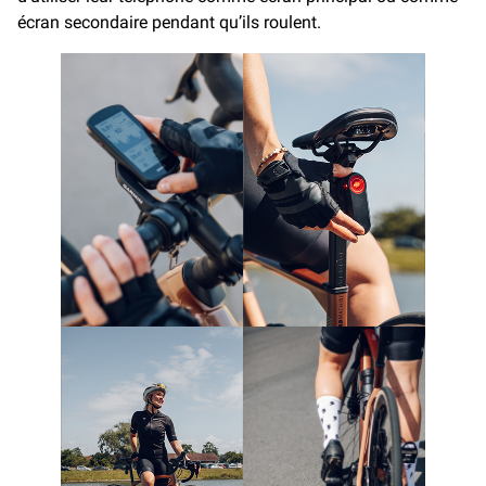
écran secondaire pendant qu’ils roulent.