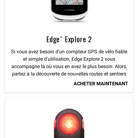
Edge® Explore 2
Si vous avez besoin d'un compteur GPS de vélo fiable
et simple d'utilisation, Edge Explore 2 vous
accompagne là où vous en avez le plus besoin. Alors,
partez à la découverte de nouvelles routes et sentiers
ACHETER MAINTENANT