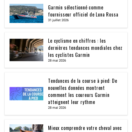
Garmin sélectionné comme
fournisseur officiel de Luna Rossa
31 juillet 2026
Le cyclisme en chiffres : les
dernières tendances mondiales chez
les cyclistes Garmin
28 mai 2026
Tendances de la course à pied: De
nouvelles données montrent
comment les coureurs Garmin
atteignent leur rythme
28 mai 2026
Mieux comprendre votre cheval avec