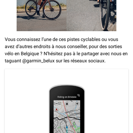
Vous connaissez l’une de ces pistes cyclables ou vous
avez d’autres endroits à nous conseiller, pour des sorties
vélo en Belgique ? N’hésitez pas à le partager avec nous en
taguant @garmin_belux sur les réseaux sociaux.