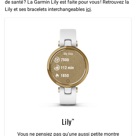
de santé ? La Garmin Lily est faite pour vous ! Retrouvez la
Lily et ses bracelets interchangeables
ici
.
Lily™
Vous ne pensiez pas qu'une aussi petite montre