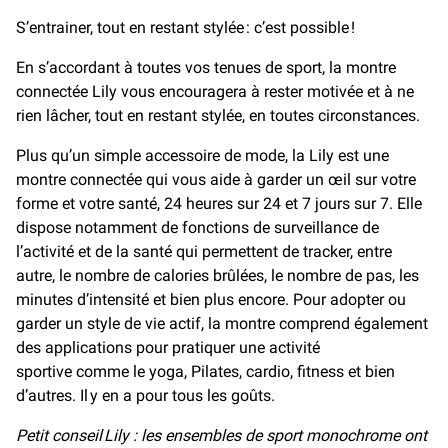
S’entrainer, tout en restant stylée : c’est possible !
En s’accordant à toutes vos tenues de sport, la montre
connectée Lily vous encouragera à rester motivée et à ne
rien lâcher, tout en restant stylée, en toutes circonstances.
Plus qu’un simple accessoire de mode, la Lily est une
montre connectée qui vous aide à garder un œil sur votre
forme et votre santé, 24 heures sur 24 et 7 jours sur 7. Elle
dispose notamment de fonctions de surveillance de
l’activité et de la santé qui permettent de tracker, entre
autre, le nombre de calories brûlées, le nombre de pas, les
minutes d’intensité et bien plus encore. Pour adopter ou
garder un style de vie actif, la montre comprend également
des applications pour pratiquer une activité
sportive comme le yoga, Pilates, cardio, fitness et bien
d’autres. Il y en a pour tous les goûts.
Petit conseil Lily : les ensembles de sport monochrome ont