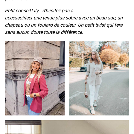
Petit conseil Lily : n’hésitez pas à
accessoiriser une tenue plus sobre avec un beau sac, un
chapeau ou un foulard de couleur. Un petit twist qui fera
sans aucun doute toute la différence.