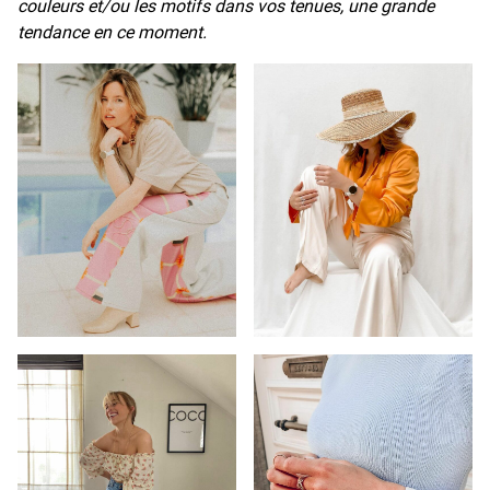
couleurs et/ou les motifs dans vos tenues, une grande
tendance en ce moment.