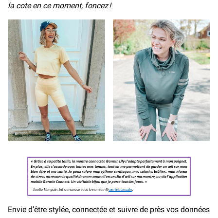
la cote en ce moment, foncez !
Envie d’être stylée, connectée et suivre de près vos données