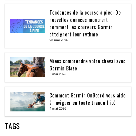
Tendances de la course à pied: De
nouvelles données montrent
comment les coureurs Garmin
atteignent leur rythme
28 mai 2026
Mieux comprendre votre cheval avec
Garmin Blaze
5 mai 2026
Comment Garmin OnBoard vous aide
à naviguer en toute tranquillité
4 mai 2026
TAGS