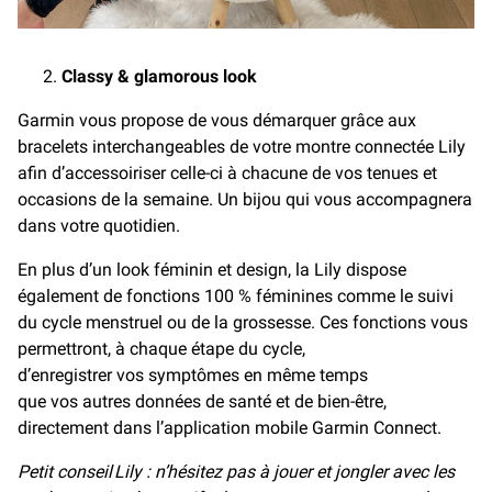
Classy & glamorous look
Garmin vous propose de vous démarquer grâce aux
bracelets interchangeables de votre montre connectée Lily
afin d’accessoiriser celle-ci à chacune de vos tenues et
occasions de la semaine. Un bijou qui vous accompagnera
dans votre quotidien.
En plus d’un look féminin et design, la Lily dispose
également de fonctions 100 % féminines comme le suivi
du cycle menstruel ou de la grossesse. Ces fonctions vous
permettront, à chaque étape du cycle,
d’enregistrer vos symptômes en même temps
que vos autres données de santé et de bien-être,
directement dans l’application mobile Garmin Connect.
Petit conseil Lily : n’hésitez pas à jouer et jongler avec les