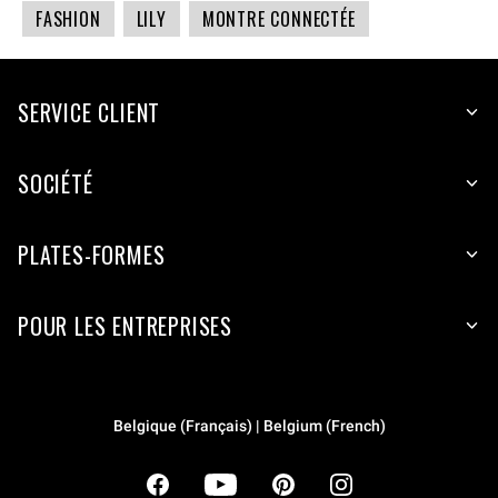
FASHION
LILY
MONTRE CONNECTÉE
SERVICE CLIENT
SOCIÉTÉ
PLATES-FORMES
POUR LES ENTREPRISES
Belgique (Français) | Belgium (French)