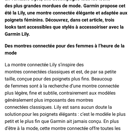
des plus grandes mordues de mode. Garmin propose cet
été la Lily, une montre connectée élégante et adaptée aux
poignets féminins. Découvrez, dans cet article, trois
looks tant accessibles que stylés à accessoiriser avec la
Garmin Lily.
Des montres connectée pour des femmes à l’heure de la
mode
La montre connectée Lily s’inspire des
montres connectées classiques et est, de par sa petite
taille, conçue pour des poignets plus fins. Beaucoup
de femmes sont à la recherche d’une montre connectée
plus légère, fine et subtile, contrairement aux modèles
généralement plus imposants des montres
connectées classiques. Lily est sans aucun doute la
solution pour les poignets élégants : c’est le modèle le plus
petit et le plus fin que Garmin ait jamais conçu. En plus
d’être à la mode, cette montre connectée offre toutes les