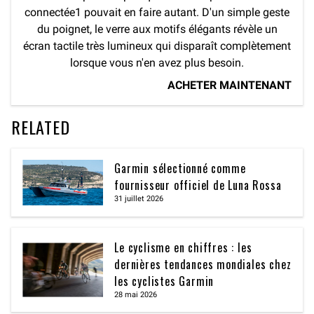
connectée1 pouvait en faire autant. D'un simple geste
du poignet, le verre aux motifs élégants révèle un
écran tactile très lumineux qui disparaît complètement
lorsque vous n'en avez plus besoin.
ACHETER MAINTENANT
RELATED
Garmin sélectionné comme
fournisseur officiel de Luna Rossa
31 juillet 2026
Le cyclisme en chiffres : les
dernières tendances mondiales chez
les cyclistes Garmin
28 mai 2026