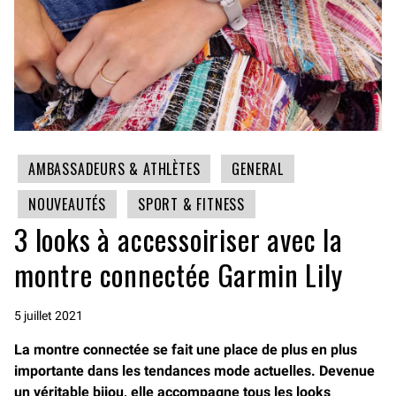
AMBASSADEURS & ATHLÈTES
GENERAL
NOUVEAUTÉS
SPORT & FITNESS
3 looks à accessoiriser avec la
montre connectée Garmin Lily
5 juillet 2021
La montre connectée se fait une place de plus en plus
importante dans les tendances mode actuelles. Devenue
un véritable bijou, elle accompagne tous les looks