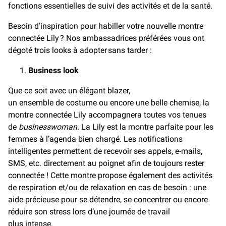
fonctions essentielles de suivi des activités et de la santé.
Besoin d’inspiration pour habiller votre nouvelle montre
connectée Lily ? Nos ambassadrices préférées vous ont
dégoté trois looks à adopter sans tarder :
Business look
Que ce soit avec un élégant blazer,
un ensemble de costume ou encore une belle chemise, la
montre connectée Lily accompagnera toutes vos tenues
de
businesswoman
. La Lily est la montre parfaite pour les
femmes à l’agenda bien chargé. Les notifications
intelligentes permettent de recevoir ses appels, e-mails,
SMS, etc. directement au poignet afin de toujours rester
connectée ! Cette montre propose également des activités
de respiration et/ou de relaxation en cas de besoin : une
aide précieuse pour se détendre, se concentrer ou encore
réduire son stress lors d’une journée de travail
plus intense.