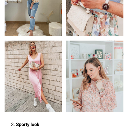
Sporty look