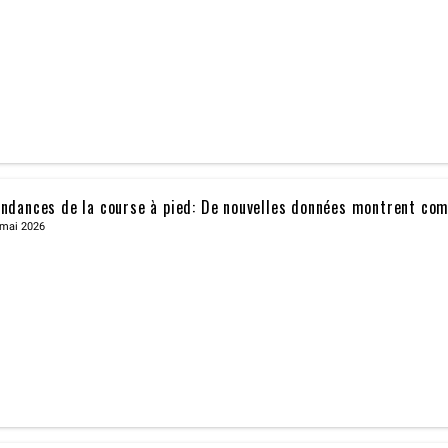
ndances de la course à pied: De nouvelles données montrent co
 mai 2026