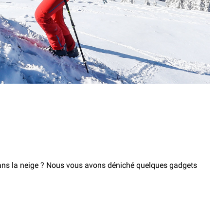
s dans la neige ? Nous vous avons déniché quelques gadgets