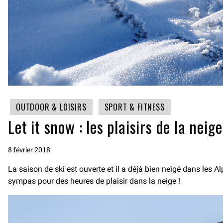
OUTDOOR & LOISIRS
SPORT & FITNESS
Let it snow : les plaisirs de la nei
8 février 2018
La saison de ski est ouverte et il a déjà bien neigé dans les
sympas pour des heures de plaisir dans la neige !