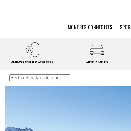
MONTRES CONNECTÉES
SPOR
AMBASSADEUR & ATHLÈTES
AUTO & MOTO