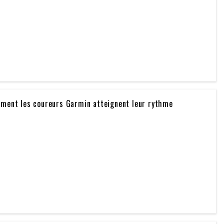
mment les coureurs Garmin atteignent leur rythme