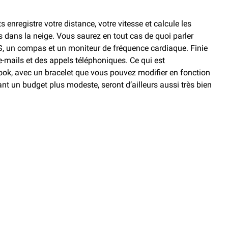
 enregistre votre distance, votre vitesse et calcule les
 dans la neige. Vous saurez en tout cas de quoi parler
SS, un compas et un moniteur de fréquence cardiaque. Finie
-mails et des appels téléphoniques. Ce qui est
i look, avec un bracelet que vous pouvez modifier en fonction
t un budget plus modeste, seront d’ailleurs aussi très bien