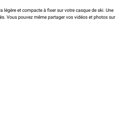
a légère et compacte à fixer sur votre casque de ski. Une
après. Vous pouvez même partager vos vidéos et photos sur