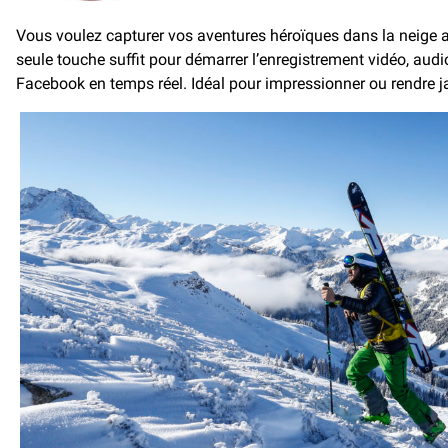
Vous voulez capturer vos aventures héroïques dans la neige
seule touche suffit pour démarrer l’enregistrement vidéo, aud
Facebook en temps réel. Idéal pour impressionner ou rendre 