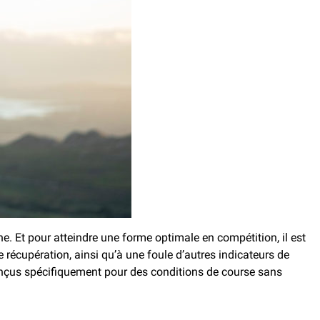
ne. Et pour atteindre une forme optimale en compétition, il est
e récupération, ainsi qu’à une foule d’autres indicateurs de
conçus spécifiquement pour des conditions de course sans