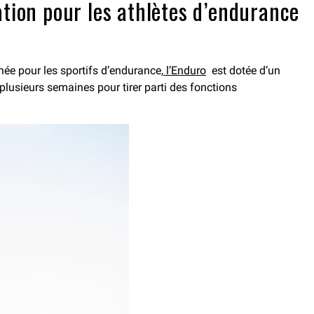
tion pour les athlètes d’endurance
ée pour les sportifs d’endurance,
l’Enduro
est dotée d’un
plusieurs semaines pour tirer parti des fonctions