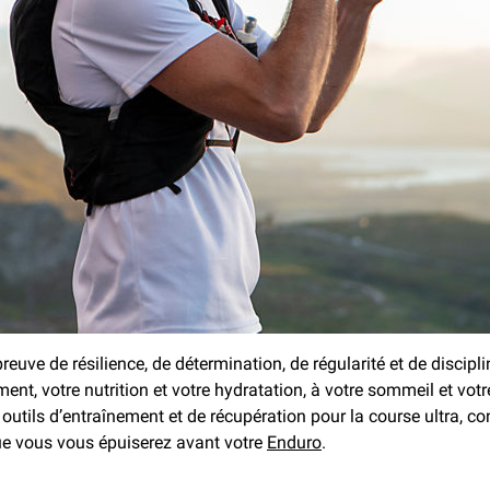
uve de résilience, de détermination, de régularité et de discipli
ment, votre nutrition et votre hydratation, à votre sommeil et votr
outils d’entraînement et de récupération pour la course ultra, 
ue vous vous épuiserez avant votre
Enduro
.