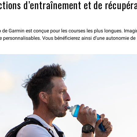
ctions d’entraînement et de récupéra
de Garmin est conçue pour les courses les plus longues. Imagin
e personnalisables. Vous bénéficierez ainsi d’une autonomie de 