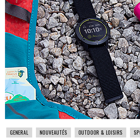
GENERAL
NOUVEAUTÉS
OUTDOOR & LOISIRS
SP