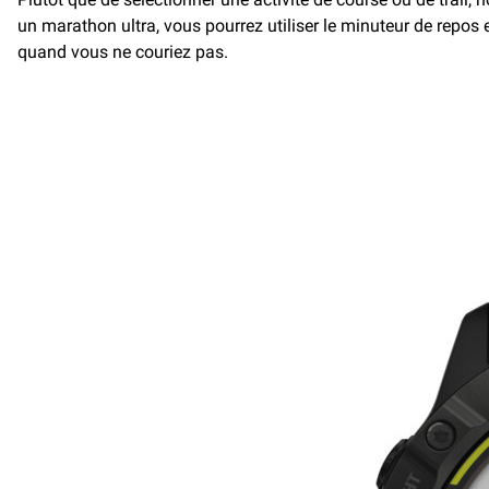
un marathon ultra, vous pourrez utiliser le minuteur de repos 
quand vous ne couriez pas.