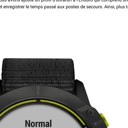
et enregistrer le temps passé aux postes de secours. Ainsi, plus