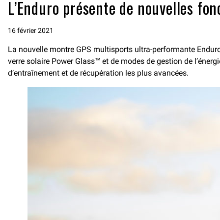
L’Enduro présente de nouvelles fon
16 février 2021
La nouvelle montre GPS multisports ultra-performante Enduro 
verre solaire Power Glass™ et de modes de gestion de l’énergi
d’entraînement et de récupération les plus avancées.