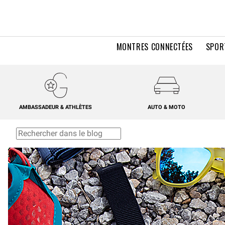
MONTRES CONNECTÉES
SPOR
AMBASSADEUR & ATHLÈTES
AUTO & MOTO