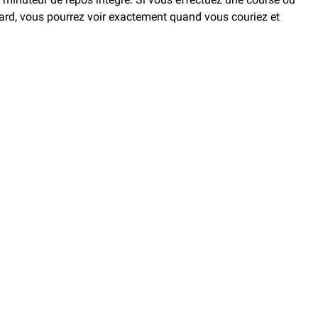
 tard, vous pourrez voir exactement quand vous couriez et