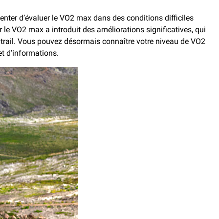
tenter d’évaluer le VO2 max dans des conditions difficiles
 le VO2 max a introduit des améliorations significatives, qui
 trail. Vous pouvez désormais connaître votre niveau de VO2
t d’informations.