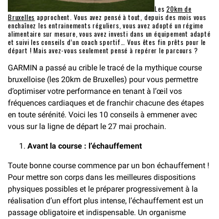
Les
20km de
Bruxelles
approchent. Vous avez pensé à tout, depuis des mois vous
enchaînez les entrainements réguliers, vous avez adopté un régime
alimentaire sur mesure, vous avez investi dans un équipement adapté
et suivi les conseils d’un coach sportif… Vous êtes fin prêts pour le
départ ! Mais avez-vous seulement pensé à repérer le parcours ?
GARMIN a passé au crible le tracé de la mythique course
bruxelloise (les 20km de Bruxelles) pour vous permettre
d’optimiser votre performance en tenant à l’œil vos
fréquences cardiaques et de franchir chacune des étapes
en toute sérénité. Voici les 10 conseils à emmener avec
vous sur la ligne de départ le 27 mai prochain.
Avant la course : l’échauffement
Toute bonne course commence par un bon échauffement !
Pour mettre son corps dans les meilleures dispositions
physiques possibles et le préparer progressivement à la
réalisation d’un effort plus intense, l’échauffement est un
passage obligatoire et indispensable. Un organisme