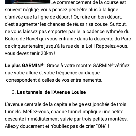
Le commencement de la course est
souvent négligé, vous pensez peut-être plus à la ligne
d’arrivée que la ligne de départ ! Or, faire un bon départ,
c’est augmenter les chances de réussir sa couse. Surtout,
ne vous laissez pas emporter par le la cadence rythmée du
Boléro de Ravel qui vous entraine dans la descente du Parc
de cinquantenaire jusqu’à la rue de la Loi ! Rappelez-vous,
vous devez tenir 20km !
Le plus
GARMIN®
: Grace à votre montre GARMIN® vérifiez
que votre allure et votre fréquence cardiaque
correspondent à celles de vos entrainements.
Les tunnels de l’Avenue Louise
L’avenue centrale de la capitale belge est jonchée de trois
tunnels. Méfiez-vous, chaque tunnel implique une petite
descente immédiatement suivie par trois petites montées.
Allez-y doucement et n’oubliez pas de crier “Olé” !