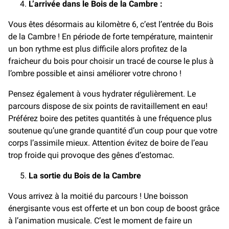
L’arrivée dans le Bois de la Cambre :
Vous êtes désormais au kilomètre 6, c’est l’entrée du Bois
de la Cambre ! En période de forte température, maintenir
un bon rythme est plus difficile alors profitez de la
fraicheur du bois pour choisir un tracé de course le plus à
l’ombre possible et ainsi améliorer votre chrono !
Pensez également à vous hydrater régulièrement. Le
parcours dispose de six points de ravitaillement en eau!
Préférez boire des petites quantités à une fréquence plus
soutenue qu’une grande quantité d’un coup pour que votre
corps l’assimile mieux. Attention évitez de boire de l’eau
trop froide qui provoque des gênes d’estomac.
La sortie du Bois de la Cambre
Vous arrivez à la moitié du parcours ! Une boisson
énergisante vous est offerte et un bon coup de boost grâce
à l’animation musicale. C’est le moment de faire un