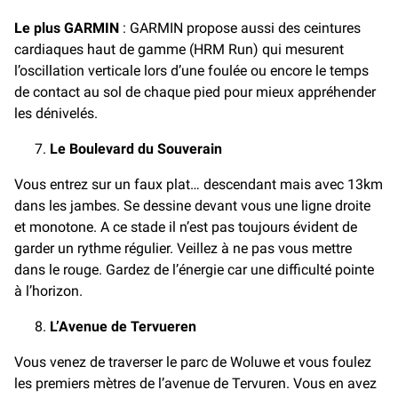
Le plus
GARMIN
: GARMIN propose aussi des ceintures
cardiaques haut de gamme (HRM Run) qui mesurent
l’oscillation verticale lors d’une foulée ou encore le temps
de contact au sol de chaque pied pour mieux appréhender
les dénivelés.
Le Boulevard du Souverain
Vous entrez sur un faux plat… descendant mais avec 13km
dans les jambes. Se dessine devant vous une ligne droite
et monotone. A ce stade il n’est pas toujours évident de
garder un rythme régulier. Veillez à ne pas vous mettre
dans le rouge. Gardez de l’énergie car une difficulté pointe
à l’horizon.
L’Avenue de Tervueren
Vous venez de traverser le parc de Woluwe et vous foulez
les premiers mètres de l’avenue de Tervuren. Vous en avez