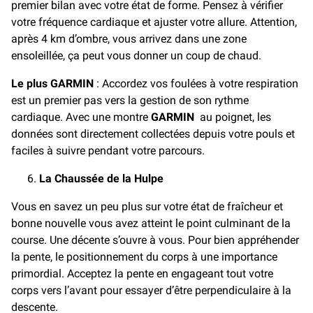
premier bilan avec votre état de forme. Pensez à vérifier
votre fréquence cardiaque et ajuster votre allure. Attention,
après 4 km d’ombre, vous arrivez dans une zone
ensoleillée, ça peut vous donner un coup de chaud.
Le plus
GARMIN
: Accordez vos foulées à votre respiration
est un premier pas vers la gestion de son rythme
cardiaque. Avec une montre
GARMIN
au poignet, les
données sont directement collectées depuis votre pouls et
faciles à suivre pendant votre parcours.
La Chaussée de la Hulpe
Vous en savez un peu plus sur votre état de fraîcheur et
bonne nouvelle vous avez atteint le point culminant de la
course. Une décente s’ouvre à vous. Pour bien appréhender
la pente, le positionnement du corps à une importance
primordial. Acceptez la pente en engageant tout votre
corps vers l’avant pour essayer d’être perpendiculaire à la
descente.