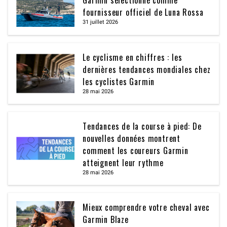
Garmin sélectionné comme
fournisseur officiel de Luna Rossa
31 juillet 2026
Le cyclisme en chiffres : les
dernières tendances mondiales chez
les cyclistes Garmin
28 mai 2026
Tendances de la course à pied: De
nouvelles données montrent
comment les coureurs Garmin
atteignent leur rythme
28 mai 2026
Mieux comprendre votre cheval avec
Garmin Blaze