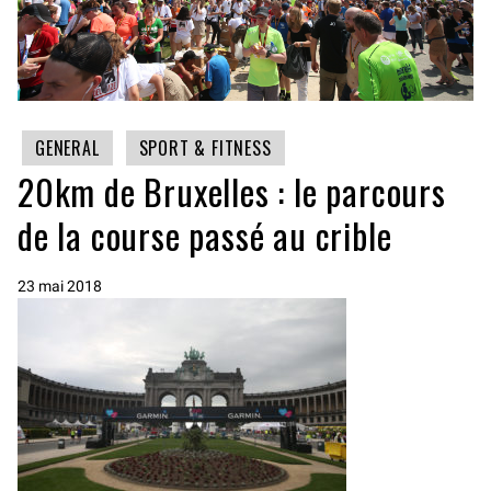
GENERAL
SPORT & FITNESS
20km de Bruxelles : le parcours
de la course passé au crible
23 mai 2018