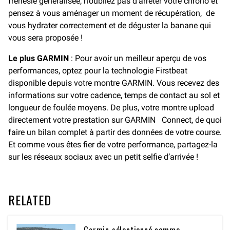
frénésie généralisée, n’oubliez pas d’arrêter votre chrono et
pensez à vous aménager un moment de récupération, de
vous hydrater correctement et de déguster la banane qui
vous sera proposée !
Le plus
GARMIN
: Pour avoir un meilleur aperçu de vos
performances, optez pour la technologie Firstbeat
disponible depuis votre montre GARMIN. Vous recevez des
informations sur votre cadence, temps de contact au sol et
longueur de foulée moyens. De plus, votre montre upload
directement votre prestation sur GARMIN Connect, de quoi
faire un bilan complet à partir des données de votre course.
Et comme vous êtes fier de votre performance, partagez-la
sur les réseaux sociaux avec un petit selfie d’arrivée !
RELATED