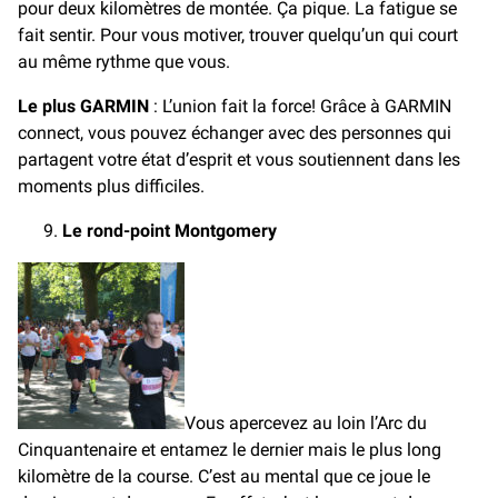
pour deux kilomètres de montée. Ça pique. La fatigue se
fait sentir. Pour vous motiver, trouver quelqu’un qui court
au même rythme que vous.
Le plus
GARMIN
: L’union fait la force! Grâce à GARMIN
connect, vous pouvez échanger avec des personnes qui
partagent votre état d’esprit et vous soutiennent dans les
moments plus difficiles.
Le rond-point Montgomery
Vous apercevez au loin l’Arc du
Cinquantenaire et entamez le dernier mais le plus long
kilomètre de la course. C’est au mental que ce joue le