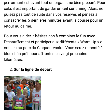
performant est avant tout un organisme bien préparé. Pour
cela, il est important de garder un œil sur timing. Alors, ne
puisez pas tout de suite dans vos réserves et pensez à
consacrer les 5 dernières minutes avant la course pour un
retour au calme.
Pour vous aider, n’hésitez pas à combiner le fun avec
l’échauffement et participer aux différents « Warm Up » qui
ont lieu au parc du Cinquantenaire. Vous serez remonté à
bloc et fin prêt pour affronter les vingt prochains
kilomètres.
Sur la ligne de départ