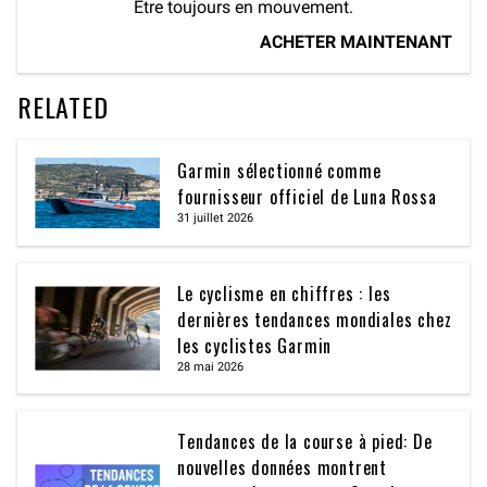
Être toujours en mouvement.
ACHETER MAINTENANT
RELATED
Garmin sélectionné comme
fournisseur officiel de Luna Rossa
31 juillet 2026
Le cyclisme en chiffres : les
dernières tendances mondiales chez
les cyclistes Garmin
28 mai 2026
Tendances de la course à pied: De
nouvelles données montrent