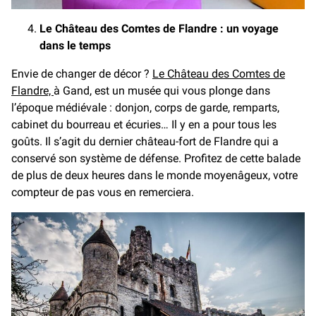
Le Château des Comtes de Flandre : un voyage
dans le temps
Envie de changer de décor ?
Le Château des Comtes de
Flandre,
à Gand, est un musée qui vous plonge dans
l’époque médiévale : donjon, corps de garde, remparts,
cabinet du bourreau et écuries… Il y en a pour tous les
goûts. Il s’agit du dernier château-fort de Flandre qui a
conservé son système de défense. Profitez de cette balade
de plus de deux heures dans le monde moyenâgeux, votre
compteur de pas vous en remerciera.