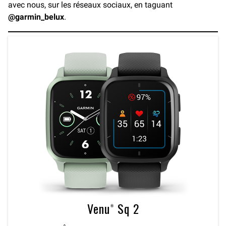
avec nous, sur les réseaux sociaux, en taguant
@garmin_belux
.
Venu® Sq 2