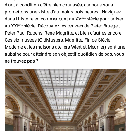
d’art, à condition d’être bien chaussés, car nous vous
promettons une visite d’au moins trois heures ! Naviguez
dans l’histoire en commençant au XV
siècle pour arriver
ème
au XXI
siècle. Découvrez les œuvres de Pieter Bruegel,
ème
Peter Paul Rubens, René Magritte, et bien d’autres encore !
Ces six musées (OldMasters, Magritte, Fin-de-Siècle,
Moderne et les maisons-ateliers Wiert et Meunier) sont une
aubaine pour atteindre son objectif quotidien de pas, vous
ne trouvez pas ?