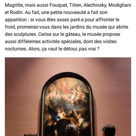
Magritte, mais aussi Fouquet, Titien, Alechinsky, Modigliani
et Rodin. Au fait, une petite nouveauté a fait son
apparition : si vous êtes assez paré.e pour affronter le
froid, promenez-vous dans les jardins du musée qui abrite
des sculptures. Cerise sur le gâteau, le musée propose
aussi différentes activités spéciales, dont des visites
nocturnes. Alors, ça vaut le détour, pas vrai ?