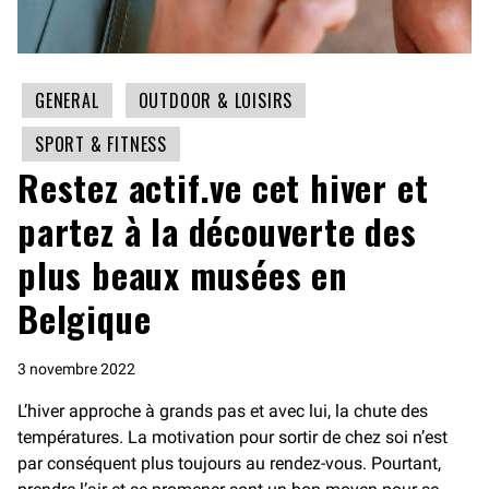
GENERAL
OUTDOOR & LOISIRS
SPORT & FITNESS
Restez actif.ve cet hiver et
partez à la découverte des
plus
beaux musées en
Belgique
3 novembre 2022
L’hiver approche à grands pas et avec lui, la chute des
températures. La motivation pour sortir de chez soi n’est
par conséquent plus toujours au rendez-vous. Pourtant,