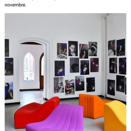
novembre.