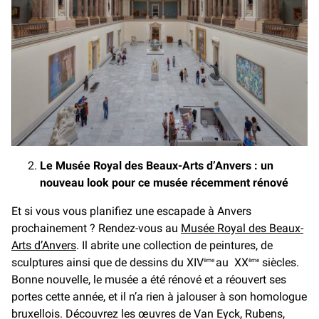
Le Musée Royal des Beaux-Arts d’Anvers : un
nouveau look pour ce musée récemment rénové
Et si vous vous planifiez une escapade à Anvers
prochainement ? Rendez-vous au
Musée Royal des Beaux-
Arts d’Anvers
. Il abrite une collection de peintures, de
sculptures ainsi que de dessins du XIV
au XX
siècles.
ème
ème
Bonne nouvelle, le musée a été rénové et a réouvert ses
portes cette année, et il n’a rien à jalouser à son homologue
bruxellois. Découvrez les œuvres de Van Eyck, Rubens,