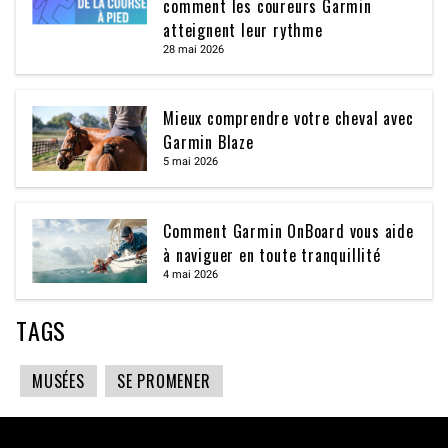
comment les coureurs Garmin
atteignent leur rythme
28 mai 2026
Mieux comprendre votre cheval avec
Garmin Blaze
5 mai 2026
Comment Garmin OnBoard vous aide
à naviguer en toute tranquillité
4 mai 2026
TAGS
MUSÉES
SE PROMENER