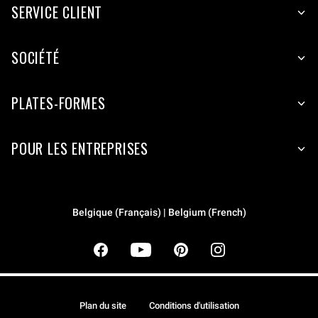
SERVICE CLIENT
SOCIÉTÉ
PLATES-FORMES
POUR LES ENTREPRISES
Belgique (Français) | Belgium (French)
Plan du site
Conditions d'utilisation