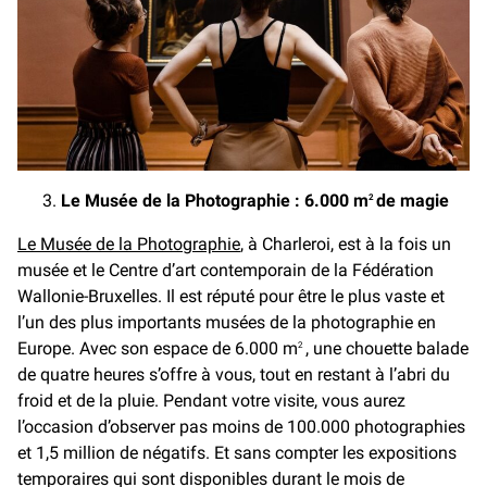
Le Musée de la Photographie : 6.000 m
de magie
2
Le Musée de la Photographie
, à Charleroi, est à la fois un
musée et le Centre d’art contemporain de la Fédération
Wallonie-Bruxelles. Il est réputé pour être le plus vaste et
l’un des plus importants musées de la photographie en
Europe. Avec son espace de 6.000 m
, une chouette balade
2
de quatre heures s’offre à vous, tout en restant à l’abri du
froid et de la pluie. Pendant votre visite, vous aurez
l’occasion d’observer pas moins de 100.000 photographies
et 1,5 million de négatifs. Et sans compter les expositions
temporaires qui sont disponibles durant le mois de