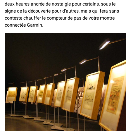
deux heures ancrée de nostalgie pour certains, sous le
signe de la découverte pour d’autres, mais qui fera sans
conteste chauffer le compteur de pas de votre montre
connectée Garmin.