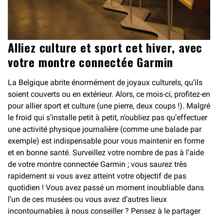
Alliez culture et sport cet hiver, avec
votre montre connectée Garmin
La Belgique abrite énormément de joyaux culturels, qu’ils
soient couverts ou en extérieur. Alors, ce mois-ci, profitez-en
pour allier sport et culture (une pierre, deux coups !). Malgré
le froid qui s’installe petit à petit, n’oubliez pas qu’effectuer
une activité physique journalière (comme une balade par
exemple) est indispensable pour vous maintenir en forme
et en bonne santé. Surveillez votre nombre de pas à l’aide
de votre montre connectée Garmin ; vous saurez très
rapidement si vous avez atteint votre objectif de pas
quotidien ! Vous avez passé un moment inoubliable dans
l’un de ces musées ou vous avez d’autres lieux
incontournables à nous conseiller ? Pensez à le partager